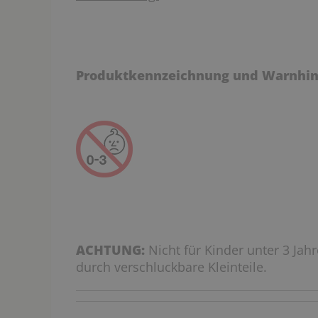
Produktkennzeichnung und Warnhin
ACHTUNG:
Nicht für Kinder unter 3 Jah
durch verschluckbare Kleinteile.