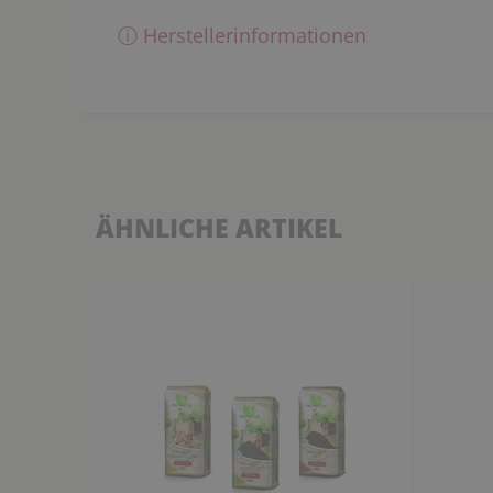
ⓘ Herstellerinformationen
ÄHNLICHE ARTIKEL