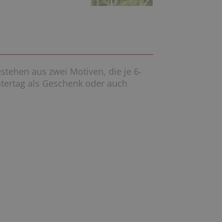
stehen aus zwei Motiven, die je 6-
atertag als Geschenk oder auch