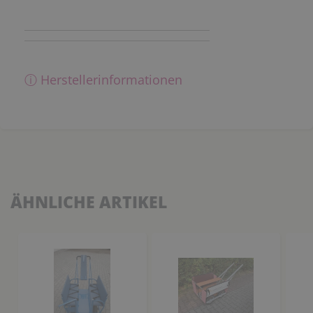
ⓘ Herstellerinformationen
ÄHNLICHE ARTIKEL