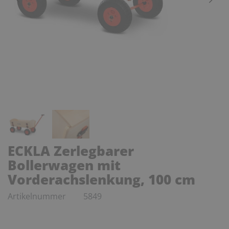
ECKLA Zerlegbarer
Bollerwagen mit
Vorderachslenkung, 100 cm
Artikelnummer
5849