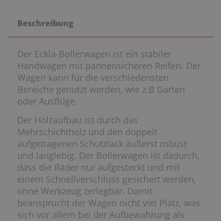
Beschreibung
Der Eckla-Bollerwagen ist ein stabiler
Handwagen mit pannensicheren Reifen. Der
Wagen kann für die verschiedensten
Bereiche genutzt werden, wie z.B Garten
oder Ausflüge.
Der Holzaufbau ist durch das
Mehrschichtholz und den doppelt
aufgetragenen Schutzlack äußerst robust
und langlebig. Der Bollerwagen ist dadurch,
dass die Räder nur aufgesteckt und mit
einem Schnellverschluss gesichert werden,
ohne Werkzeug zerlegbar. Damit
beansprucht der Wagen nicht viel Platz, was
sich vor allem bei der Aufbewahrung als