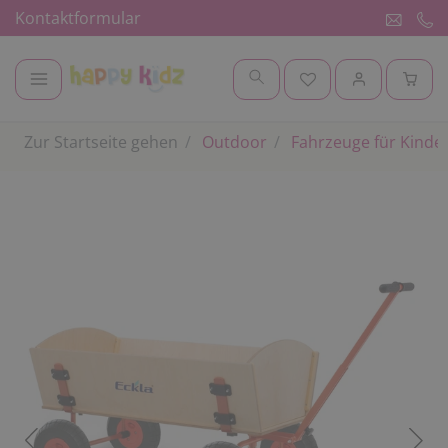
Kontaktformular
Zur Startseite gehen
Outdoor
Fahrzeuge für Kinde