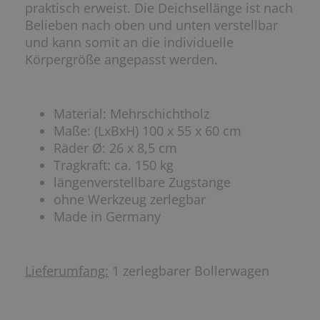
praktisch erweist. Die Deichsellänge ist nach
Belieben nach oben und unten verstellbar
und kann somit an die individuelle
Körpergröße angepasst werden.
Material: Mehrschichtholz
Maße: (LxBxH) 100 x 55 x 60 cm
Räder Ø: 26 x 8,5 cm
Tragkraft: ca. 150 kg
längenverstellbare Zugstange
ohne Werkzeug zerlegbar
Made in Germany
Lieferumfang:
1 zerlegbarer Bollerwagen