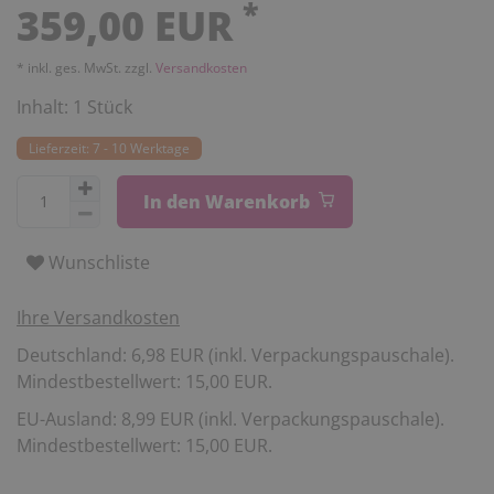
*
359,00 EUR
* inkl. ges. MwSt. zzgl.
Versandkosten
Inhalt:
1
Stück
Lieferzeit: 7 - 10 Werktage
In den Warenkorb
Wunschliste
Ihre Versandkosten
Deutschland: 6,98 EUR (inkl. Verpackungspauschale).
Mindestbestellwert: 15,00 EUR.
EU-Ausland: 8,99 EUR (inkl. Verpackungspauschale).
Mindestbestellwert: 15,00 EUR.