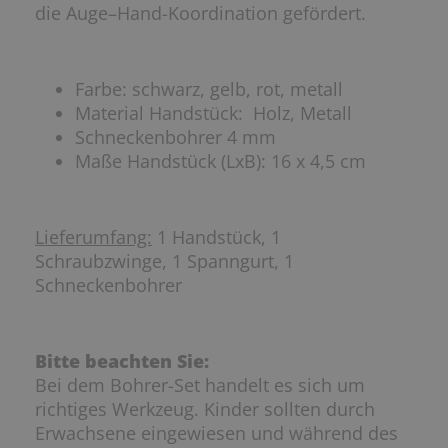
die Auge–Hand-Koordination gefördert.
Farbe: schwarz, gelb, rot, metall
Material Handstück: Holz, Metall
Schneckenbohrer 4 mm
Maße Handstück (LxB): 16 x 4,5 cm
Lieferumfang:
1 Handstück, 1
Schraubzwinge, 1 Spanngurt, 1
Schneckenbohrer
Bitte beachten Sie:
Bei dem Bohrer-Set handelt es sich um
richtiges Werkzeug. Kinder sollten durch
Erwachsene eingewiesen und während des