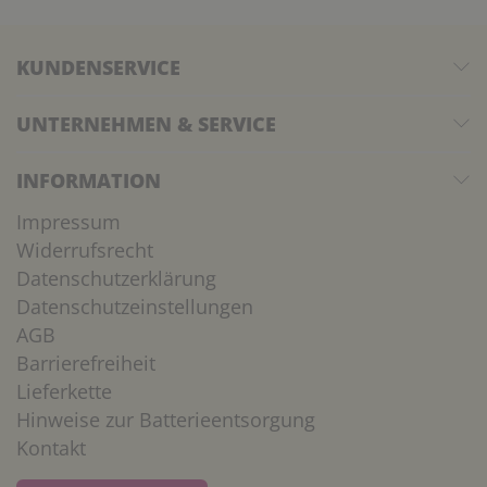
KUNDENSERVICE
UNTERNEHMEN & SERVICE
INFORMATION
Impressum
Widerrufsrecht
Datenschutzerklärung
Datenschutzeinstellungen
AGB
Barrierefreiheit
Lieferkette
Hinweise zur Batterieentsorgung
Kontakt