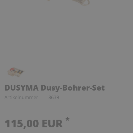
DUSYMA Dusy-Bohrer-Set
Artikelnummer
8639
*
115,00 EUR