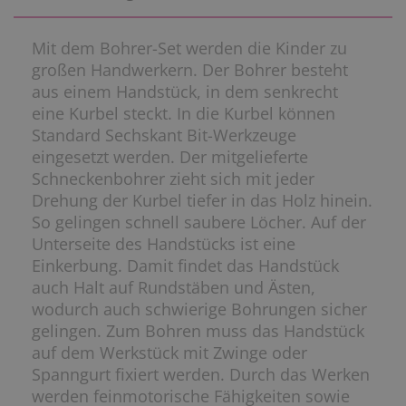
Mit dem Bohrer-Set werden die Kinder zu
großen Handwerkern. Der Bohrer besteht
aus einem Handstück, in dem senkrecht
eine Kurbel steckt. In die Kurbel können
Standard Sechskant Bit-Werkzeuge
eingesetzt werden. Der mitgelieferte
Schneckenbohrer zieht sich mit jeder
Drehung der Kurbel tiefer in das Holz hinein.
So gelingen schnell saubere Löcher. Auf der
Unterseite des Handstücks ist eine
Einkerbung. Damit findet das Handstück
auch Halt auf Rundstäben und Ästen,
wodurch auch schwierige Bohrungen sicher
gelingen. Zum Bohren muss das Handstück
auf dem Werkstück mit Zwinge oder
Spanngurt fixiert werden. Durch das Werken
werden feinmotorische Fähigkeiten sowie