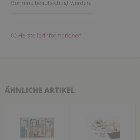
Bohrens beaufsichtigt werden.
ⓘ Herstellerinformationen
ÄHNLICHE ARTIKEL