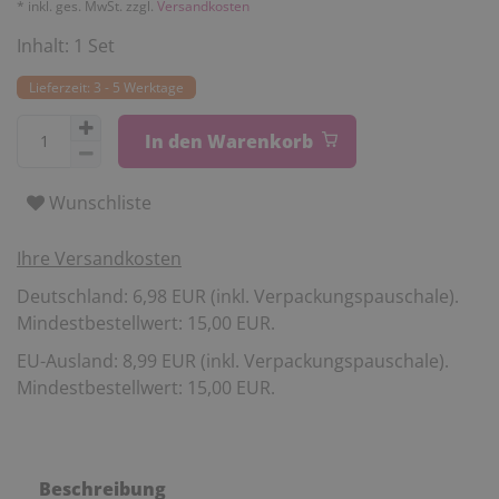
* inkl. ges. MwSt. zzgl.
Versandkosten
Inhalt:
1
Set
Lieferzeit: 3 - 5 Werktage
In den Warenkorb
Wunschliste
Ihre Versandkosten
Deutschland: 6,98 EUR (inkl. Verpackungspauschale).
Mindestbestellwert: 15,00 EUR.
EU-Ausland: 8,99 EUR (inkl. Verpackungspauschale).
Mindestbestellwert: 15,00 EUR.
Beschreibung