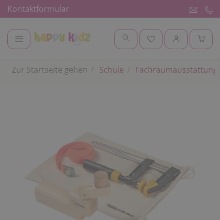
Kontaktformular
Zur Startseite gehen
Schule
Fachraumausstattung