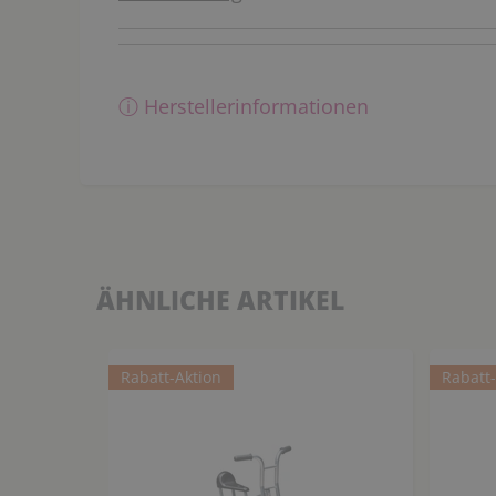
ⓘ Herstellerinformationen
ÄHNLICHE ARTIKEL
Rabatt-Aktion
Rabatt