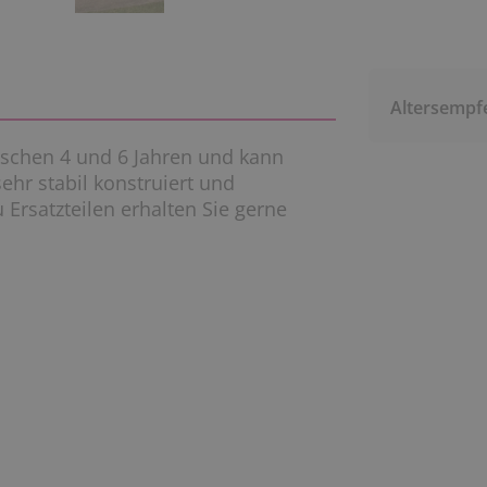
Altersempf
wischen 4 und 6 Jahren und kann
sehr stabil konstruiert und
 Ersatzteilen erhalten Sie gerne