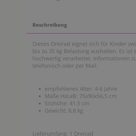
Beschreibung
Dieses Dreirad eignet sich für Kinder z
bis zu 35 kg Belastung aushalten. Es ist 
hochwertig verarbeitet. Informationen zu
telefonisch oder per Mail.
empfohlenes Alter: 4-6 Jahre
Maße HxLxB: 75x90x56,5 cm
Sitzhöhe: 41,5 cm
Gewicht: 8,8 kg
Lieferumfang
: 1 Dreirad