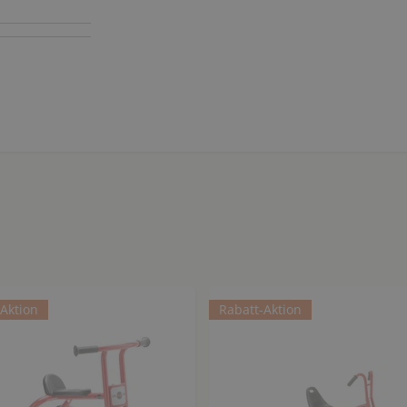
-Aktion
Rabatt-Aktion