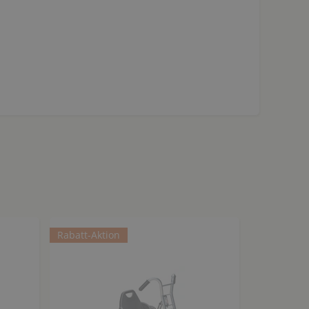
Rabatt-Aktion
Rabatt-Akt