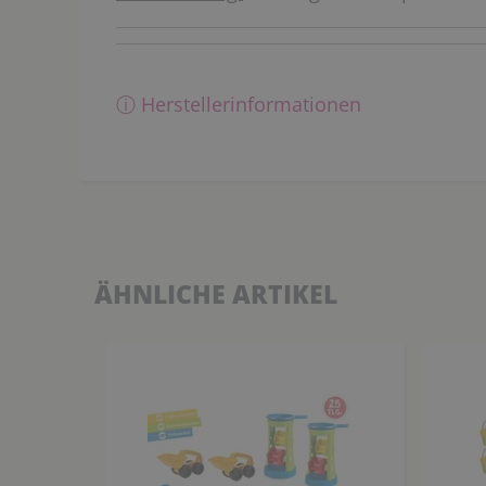
ⓘ Herstellerinformationen
ÄHNLICHE ARTIKEL