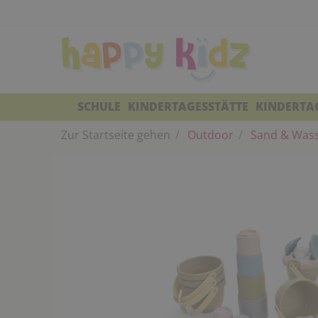
SCHULE
KINDERTAGESSTÄTTE
KINDERTA
Zur Startseite gehen
Outdoor
Sand & Was