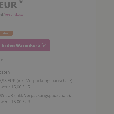
*
 EUR
zgl.
Versandkosten
Werktage
In den Warenkorb
te
osten
,98 EUR (inkl. Verpackungspauschale).
wert: 15,00 EUR.
99 EUR (inkl. Verpackungspauschale).
wert: 15,00 EUR.