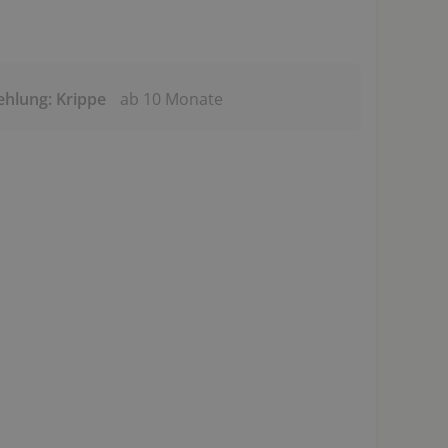
ehlung: Krippe
ab 10 Monate