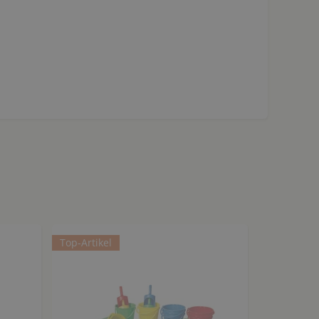
Top-Artikel