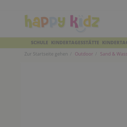
SCHULE
KINDERTAGESSTÄTTE
KINDERTA
Zur Startseite gehen
Outdoor
Sand & Was