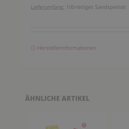
Lieferumfang:
100-teiliges Sandspielset
ⓘ Herstellerinformationen
ÄHNLICHE ARTIKEL