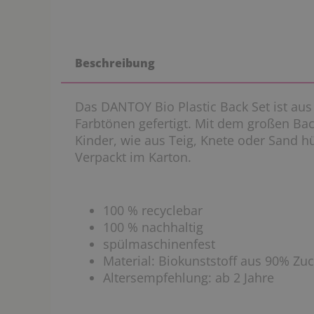
Beschreibung
Das DANTOY Bio Plastic Back Set ist aus
Farbtönen gefertigt. Mit dem großen Ba
Kinder, wie aus Teig, Knete oder Sand 
Verpackt im Karton.
100 % recyclebar
100 % nachhaltig
spülmaschinenfest
Material: Biokunststoff aus 90% Zu
Altersempfehlung: ab 2 Jahre