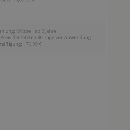
ehlung: Krippe
ab 2 Jahre
 Preis der letzten 30 Tage vor Anwendung
rmäßigung:
79,99 €