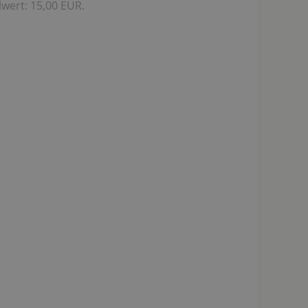
wert: 15,00 EUR.