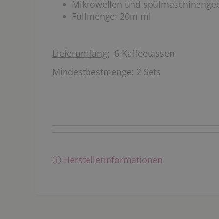
Mikrowellen und spülmaschinengee
Füllmenge: 20m ml
Lieferumfang:
6 Kaffeetassen
Mindestbestmenge
: 2 Sets
ⓘ Herstellerinformationen