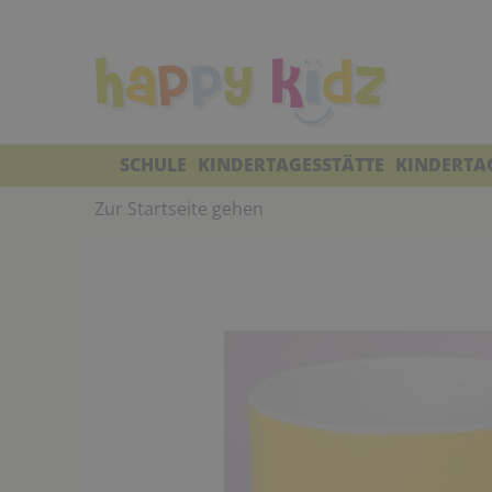
SCHULE
KINDERTAGESSTÄTTE
KINDERTA
Zur Startseite gehen