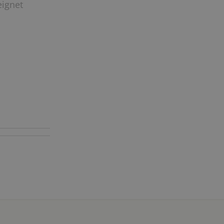
ignet