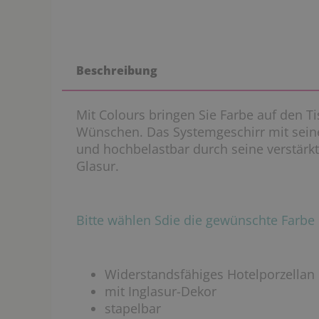
Beschreibung
Mit Colours bringen Sie Farbe auf den T
Wünschen. Das Systemgeschirr mit seine
und hochbelastbar durch seine verstärkt
Glasur.
Bitte wählen Sdie die gewünschte Farb
Widerstandsfähiges Hotelporzellan
mit Inglasur-Dekor
stapelbar