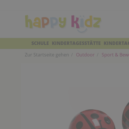
SCHULE
KINDERTAGESSTÄTTE
KINDERTA
Zur Startseite gehen
Outdoor
Sport & Bew