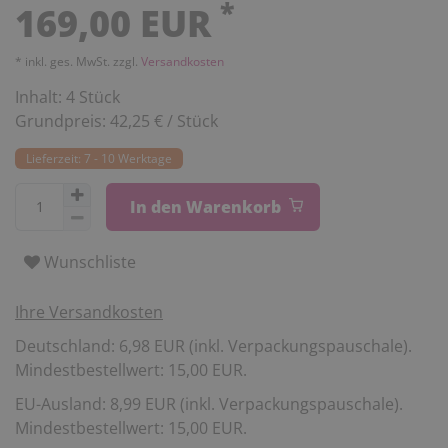
*
169,00 EUR
* inkl. ges. MwSt. zzgl.
Versandkosten
Inhalt:
4
Stück
Grundpreis:
42,25 € / Stück
Lieferzeit: 7 - 10 Werktage
In den Warenkorb
Wunschliste
Ihre Versandkosten
Deutschland: 6,98 EUR (inkl. Verpackungspauschale).
Mindestbestellwert: 15,00 EUR.
EU-Ausland: 8,99 EUR (inkl. Verpackungspauschale).
Mindestbestellwert: 15,00 EUR.