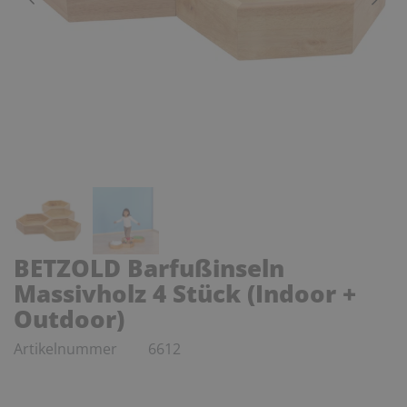
BETZOLD Barfußinseln
Massivholz 4 Stück (Indoor +
Outdoor)
Artikelnummer
6612