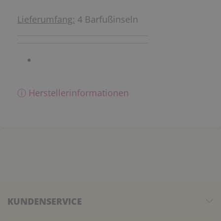
Lieferumfang:
4 Barfußinseln
ⓘ Herstellerinformationen
KUNDENSERVICE