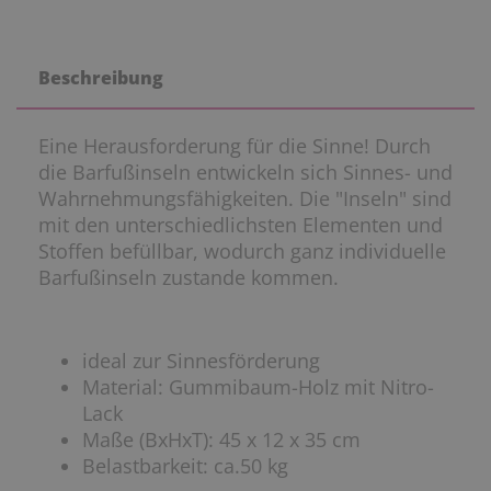
Beschreibung
Eine Herausforderung für die Sinne! Durch
die Barfußinseln entwickeln sich Sinnes- und
Wahrnehmungsfähigkeiten. Die "Inseln" sind
mit den unterschiedlichsten Elementen und
Stoffen befüllbar, wodurch ganz individuelle
Barfußinseln zustande kommen.
ideal zur Sinnesförderung
Material: Gummibaum-Holz mit Nitro-
Lack
Maße (BxHxT): 45 x 12 x 35 cm
Belastbarkeit: ca.50 kg