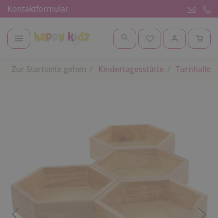
Kontaktformular
Zur Startseite gehen
Kindertagesstätte
Turnhalle