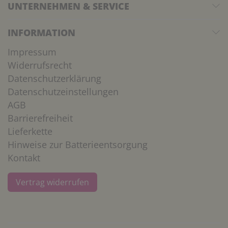
UNTERNEHMEN & SERVICE
INFORMATION
Impressum
Widerrufsrecht
Datenschutzerklärung
Datenschutzeinstellungen
AGB
Barrierefreiheit
Lieferkette
Hinweise zur Batterieentsorgung
Kontakt
Vertrag widerrufen