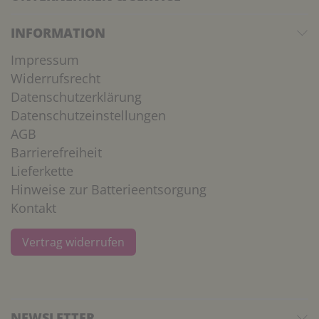
INFORMATION
Impressum
Widerrufsrecht
Datenschutzerklärung
Datenschutzeinstellungen
AGB
Barrierefreiheit
Lieferkette
Hinweise zur Batterieentsorgung
Kontakt
Vertrag widerrufen
NEWSLETTER