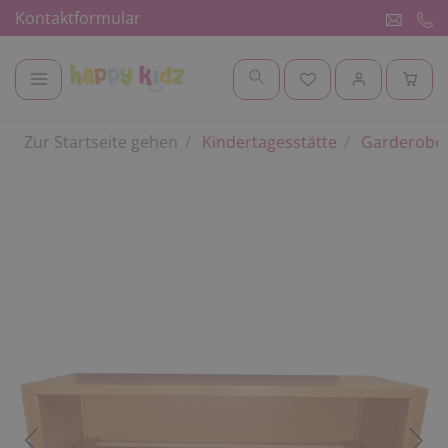
Kontaktformular
Zur Startseite gehen
Kindertagesstätte
Garderobe 