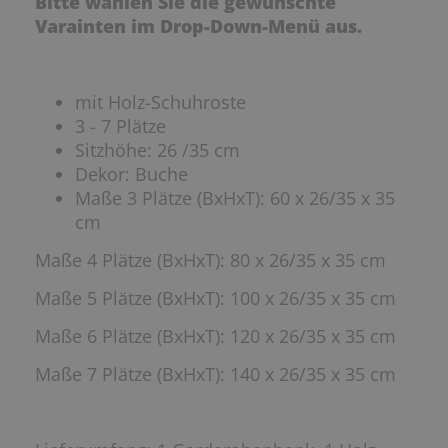
Bitte wählen Sie die gewünschte
Varainten im Drop-Down-Menü aus.
mit Holz-Schuhroste
3 - 7 Plätze
Sitzhöhe: 26 /35 cm
Dekor: Buche
Maße 3 Plätze (BxHxT): 60 x 26/35 x 35
cm
Maße 4 Plätze (BxHxT): 80 x 26/35 x 35 cm
Maße 5 Plätze (BxHxT): 100 x 26/35 x 35 cm
Maße 6 Plätze (BxHxT): 120 x 26/35 x 35 cm
Maße 7 Plätze (BxHxT): 140 x 26/35 x 35 cm