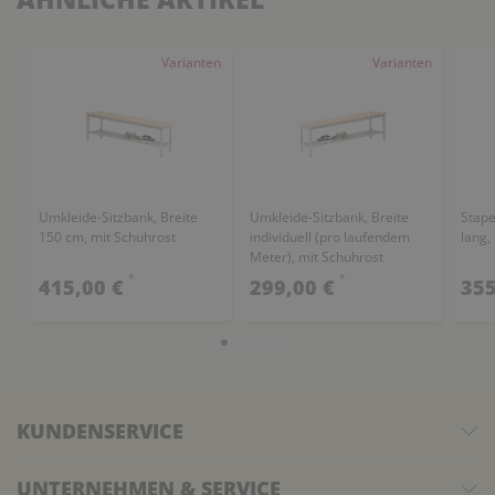
Varianten
Varianten
Umkleide-Sitzbank, Breite
Umkleide-Sitzbank, Breite
Stape
150 cm, mit Schuhrost
individuell (pro laufendem
lang,
Meter), mit Schuhrost
*
*
415,00 €
299,00 €
355
KUNDENSERVICE
UNTERNEHMEN & SERVICE