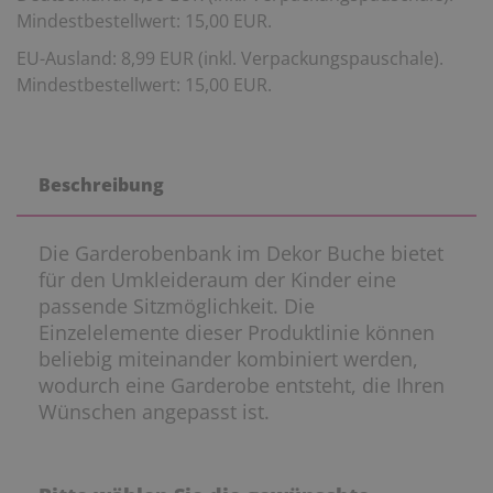
Mindestbestellwert: 15,00 EUR.
EU-Ausland: 8,99 EUR (inkl. Verpackungspauschale).
Mindestbestellwert: 15,00 EUR.
Beschreibung
Die Garderobenbank im Dekor Buche bietet
für den Umkleideraum der Kinder eine
passende Sitzmöglichkeit. Die
Einzelelemente dieser Produktlinie können
beliebig miteinander kombiniert werden,
wodurch eine Garderobe entsteht, die Ihren
Wünschen angepasst ist.