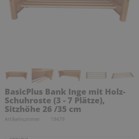
BasicPlus Bank Inge mit Holz-
Schuhroste (3 - 7 Plätze),
Sitzhöhe 26 /35 cm
Artikelnummer
19479