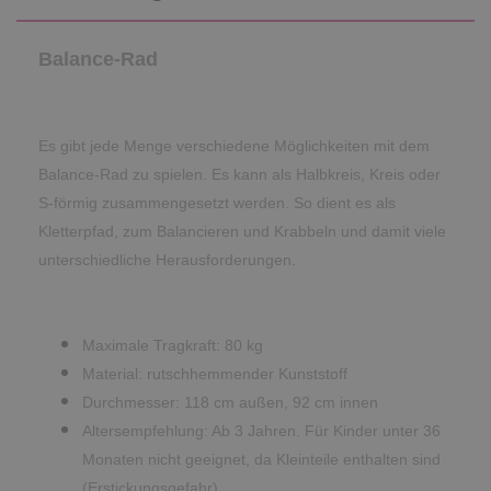
Balance-Rad
Es gibt jede Menge verschiedene Möglichkeiten mit dem
Balance-Rad zu spielen. Es kann als Halbkreis, Kreis oder
S-förmig zusammengesetzt werden. So dient es als
Kletterpfad, zum Balancieren und Krabbeln und damit viele
unterschiedliche Herausforderungen.
Maximale Tragkraft: 80 kg
Material: rutschhemmender Kunststoff
Durchmesser: 118 cm außen, 92 cm innen
Altersempfehlung: Ab 3 Jahren. Für Kinder unter 36
Monaten nicht geeignet, da Kleinteile enthalten sind
(Erstickungsgefahr).