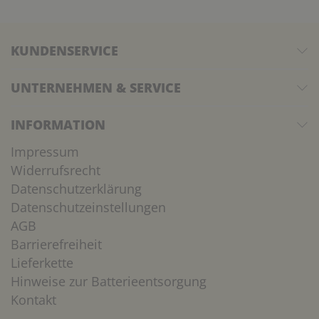
KUNDENSERVICE
UNTERNEHMEN & SERVICE
INFORMATION
Impressum
Widerrufsrecht
Datenschutzerklärung
Datenschutzeinstellungen
AGB
Barrierefreiheit
Lieferkette
Hinweise zur Batterieentsorgung
Kontakt