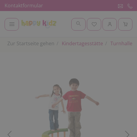
Kontaktformular
Zur Startseite gehen
Kindertagesstätte
Turnhalle