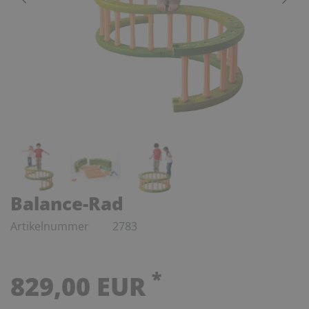
Balance-Rad
Artikelnummer
2783
*
829,00 EUR