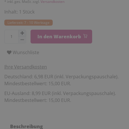
* inkl. ges. MwSt. zzgl.
Versandkosten
Inhalt:
1
Stück
Lieferzeit: 7 - 10 Werktage
In den Warenkorb
Wunschliste
Ihre Versandkosten
Deutschland: 6,98 EUR (inkl. Verpackungspauschale).
Mindestbestellwert: 15,00 EUR.
EU-Ausland: 8,99 EUR (inkl. Verpackungspauschale).
Mindestbestellwert: 15,00 EUR.
Beschreibung