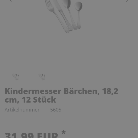
Kindermesser Bärchen, 18,2
cm, 12 Stück
Artikelnummer
5605
*
31,99 EUR