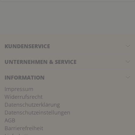
KUNDENSERVICE
UNTERNEHMEN & SERVICE
INFORMATION
Impressum
Widerrufsrecht
Datenschutzerklärung
Datenschutzeinstellungen
AGB
Barrierefreiheit