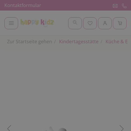
Kontaktformular
Zur Startseite gehen
Kindertagesstätte
Küche & E