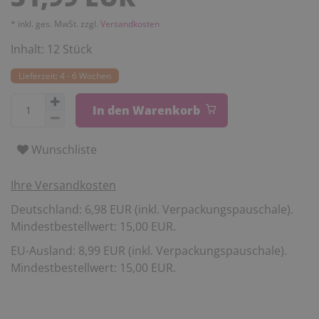
* inkl. ges. MwSt. zzgl.
Versandkosten
Inhalt:
12
Stück
Lieferzeit: 4 - 6 Wochen
In den Warenkorb
Wunschliste
Ihre Versandkosten
Deutschland: 6,98 EUR (inkl. Verpackungspauschale).
Mindestbestellwert: 15,00 EUR.
EU-Ausland: 8,99 EUR (inkl. Verpackungspauschale).
Mindestbestellwert: 15,00 EUR.