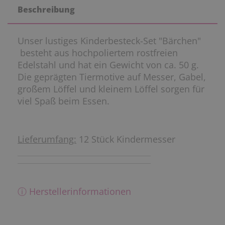
Beschreibung
Unser lustiges Kinderbesteck-Set "Bärchen"
besteht aus hochpoliertem rostfreien
Edelstahl und hat ein Gewicht von ca. 50 g.
Die geprägten Tiermotive auf Messer, Gabel,
großem Löffel und kleinem Löffel sorgen für
viel Spaß beim Essen.
Lieferumfang:
12 Stück Kindermesser
ⓘ Herstellerinformationen