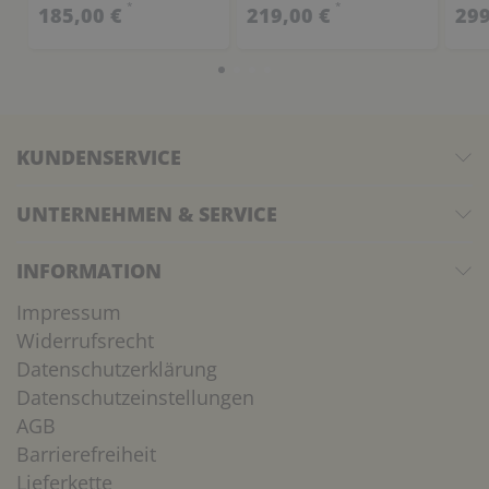
*
*
185,00 €
219,00 €
299
KUNDENSERVICE
UNTERNEHMEN & SERVICE
INFORMATION
Impressum
Widerrufsrecht
Datenschutzerklärung
Datenschutzeinstellungen
AGB
Barrierefreiheit
Lieferkette