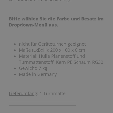
Bitte wählen Sie die Farbe und Besatz im
Dropdown-Menü aus.
nicht für Geräteturnen geeignet
Maße (LxBxH): 200 x 100 x 6 cm
Material: Hülle Planenstoff und
Turnmattenstoff, Kern PE Schaum RG30
Gewicht: 7 kg
Made in Germany
Lieferumfang
: 1 Turnmatte