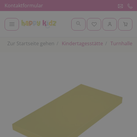
Kontaktformular
Zur Startseite gehen
Kindertagesstätte
Turnhalle