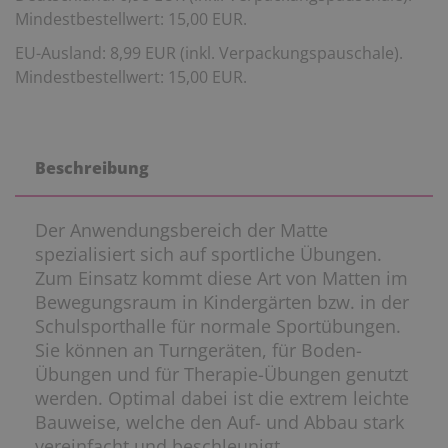
Mindestbestellwert: 15,00 EUR.
EU-Ausland: 8,99 EUR (inkl. Verpackungspauschale).
Mindestbestellwert: 15,00 EUR.
Beschreibung
Der Anwendungsbereich der Matte
spezialisiert sich auf sportliche Übungen.
Zum Einsatz kommt diese Art von Matten im
Bewegungsraum in Kindergärten bzw. in der
Schulsporthalle für normale Sportübungen.
Sie können an Turngeräten, für Boden-
Übungen und für Therapie-Übungen genutzt
werden. Optimal dabei ist die extrem leichte
Bauweise, welche den Auf- und Abbau stark
vereinfacht und beschleunigt.