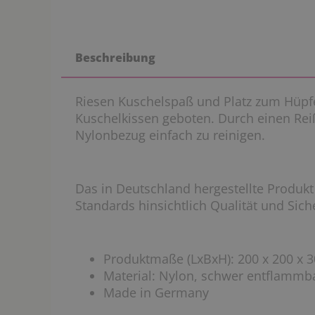
Beschreibung
Riesen Kuschelspaß und Platz zum Hüpf
Kuschelkissen geboten. Durch einen Reiß
Nylonbezug einfach zu reinigen.
Das in Deutschland hergestellte Produkt 
Standards hinsichtlich Qualität und Sich
Produktmaße (LxBxH): 200 x 200 x 
Material: Nylon, schwer entflammb
Made in Germany