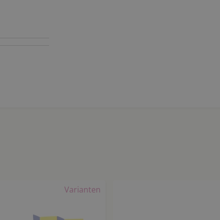
Varianten