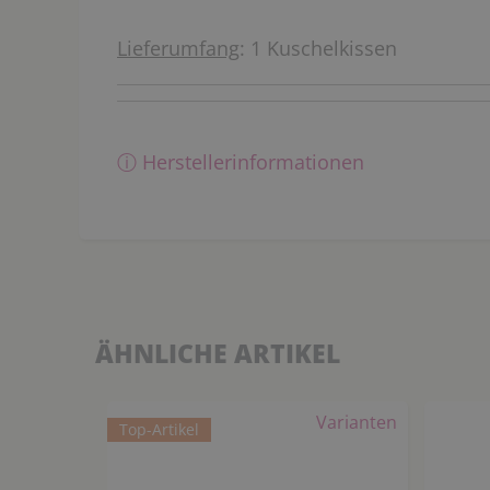
Lieferumfang
: 1 Kuschelkissen
ⓘ Herstellerinformationen
ÄHNLICHE ARTIKEL
Varianten
Top-Artikel