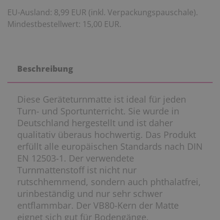
EU-Ausland: 8,99 EUR (inkl. Verpackungspauschale).
Mindestbestellwert: 15,00 EUR.
Beschreibung
Diese Geräteturnmatte ist ideal für jeden
Turn- und Sportunterricht. Sie wurde in
Deutschland hergestellt und ist daher
qualitativ überaus hochwertig. Das Produkt
erfüllt alle europäischen Standards nach DIN
EN 12503-1. Der verwendete
Turnmattenstoff ist nicht nur
rutschhemmend, sondern auch phthalatfrei,
urinbeständig und nur sehr schwer
entflammbar. Der VB80-Kern der Matte
eignet sich gut für Bodengänge.