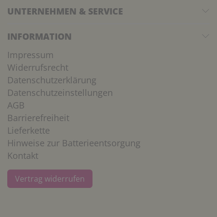
UNTERNEHMEN & SERVICE
INFORMATION
Impressum
Widerrufsrecht
Datenschutzerklärung
Datenschutzeinstellungen
AGB
Barrierefreiheit
Lieferkette
Hinweise zur Batterieentsorgung
Kontakt
Vertrag widerrufen