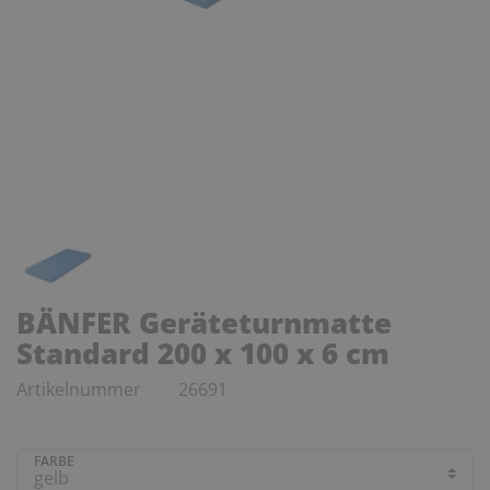
BÄNFER Geräteturnmatte
Standard 200 x 100 x 6 cm
Artikelnummer
26691
FARBE