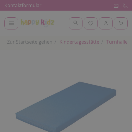
Kontaktformular
Zur Startseite gehen
Kindertagesstätte
Turnhalle