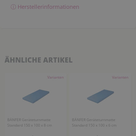
ⓘ Herstellerinformationen
ÄHNLICHE ARTIKEL
Varianten
Varianten
BÄNFER Geräteturnmatte
BÄNFER Geräteturnmatte
Standard 150 x 100 x 8 cm
Standard 150 x 100 x 6 cm