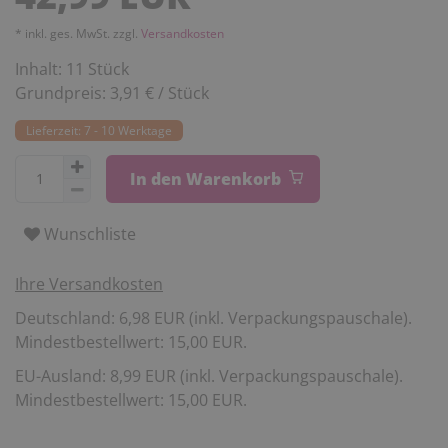
* inkl. ges. MwSt. zzgl.
Versandkosten
Inhalt:
11
Stück
Grundpreis:
3,91 € / Stück
Lieferzeit: 7 - 10 Werktage
In den Warenkorb
Wunschliste
Ihre Versandkosten
Deutschland: 6,98 EUR (inkl. Verpackungspauschale).
Mindestbestellwert: 15,00 EUR.
EU-Ausland: 8,99 EUR (inkl. Verpackungspauschale).
Mindestbestellwert: 15,00 EUR.