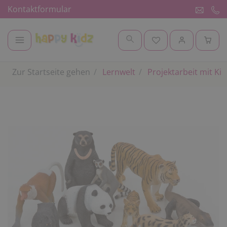
Kontaktformular
Zur Startseite gehen
Lernwelt
Projektarbeit mit Ki