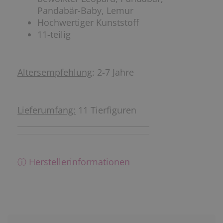
Pandabär-Baby, Lemur
Hochwertiger Kunststoff
11-teilig
Altersempfehlung
: 2-7 Jahre
Lieferumfang:
11 Tierfiguren
ⓘ Herstellerinformationen