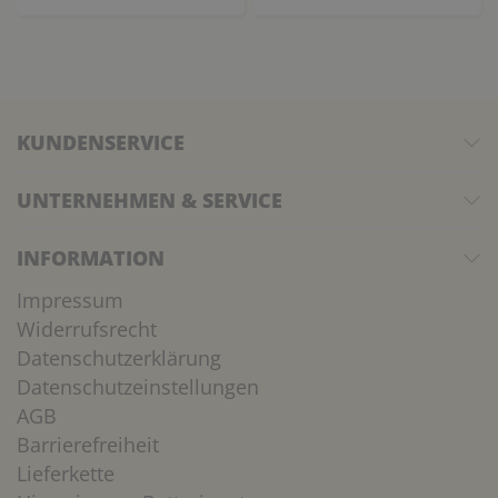
KUNDENSERVICE
UNTERNEHMEN & SERVICE
INFORMATION
Impressum
Widerrufsrecht
Datenschutzerklärung
Datenschutzeinstellungen
AGB
Barrierefreiheit
Lieferkette