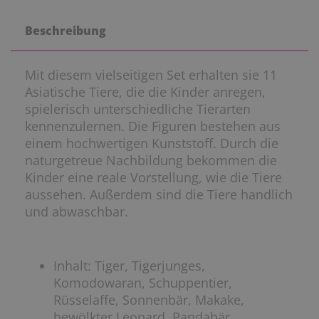
Beschreibung
Mit diesem vielseitigen Set erhalten sie 11
Asiatische Tiere, die die Kinder anregen,
spielerisch unterschiedliche Tierarten
kennenzulernen. Die Figuren bestehen aus
einem hochwertigen Kunststoff. Durch die
naturgetreue Nachbildung bekommen die
Kinder eine reale Vorstellung, wie die Tiere
aussehen. Außerdem sind die Tiere handlich
und abwaschbar.
Inhalt: Tiger, Tigerjunges,
Komodowaran, Schuppentier,
Rüsselaffe, Sonnenbär, Makake,
bewölkter Leopard, Pandabär,