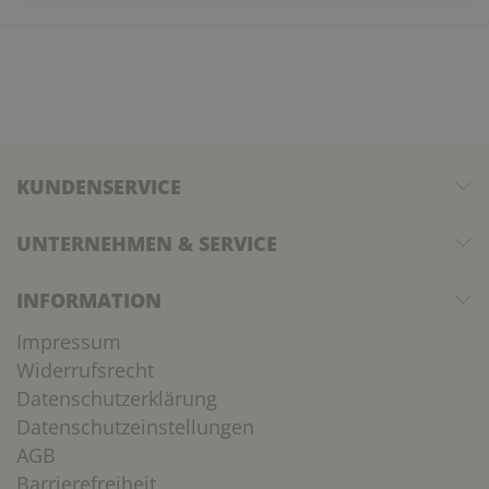
KUNDENSERVICE
UNTERNEHMEN & SERVICE
INFORMATION
Impressum
Widerrufsrecht
Datenschutzerklärung
Datenschutzeinstellungen
AGB
Barrierefreiheit