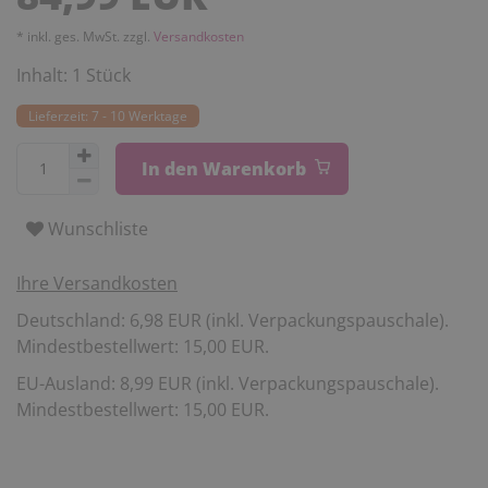
* inkl. ges. MwSt. zzgl.
Versandkosten
Inhalt:
1
Stück
Lieferzeit: 7 - 10 Werktage
In den Warenkorb
Wunschliste
Ihre Versandkosten
Deutschland: 6,98 EUR (inkl. Verpackungspauschale).
Mindestbestellwert: 15,00 EUR.
EU-Ausland: 8,99 EUR (inkl. Verpackungspauschale).
Mindestbestellwert: 15,00 EUR.