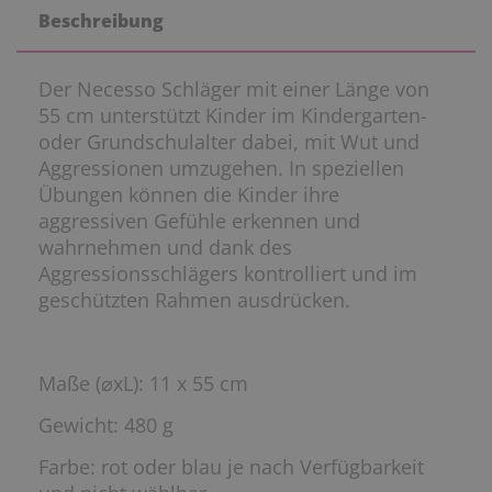
Beschreibung
Der Necesso Schläger mit einer Länge von
55 cm unterstützt Kinder im Kindergarten-
oder Grundschulalter dabei, mit Wut und
Aggressionen umzugehen. In speziellen
Übungen können die Kinder ihre
aggressiven Gefühle erkennen und
wahrnehmen und dank des
Aggressionsschlägers kontrolliert und im
geschützten Rahmen ausdrücken.
Maße (⌀xL): 11 x 55 cm
Gewicht: 480 g
Farbe: rot oder blau je nach Verfügbarkeit