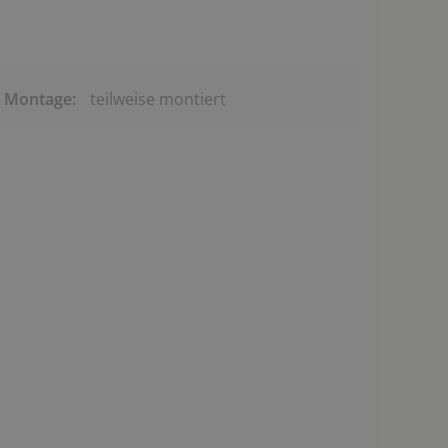
& Montage:
teilweise montiert