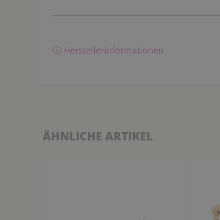
ⓘ Herstellerinformationen
ÄHNLICHE ARTIKEL