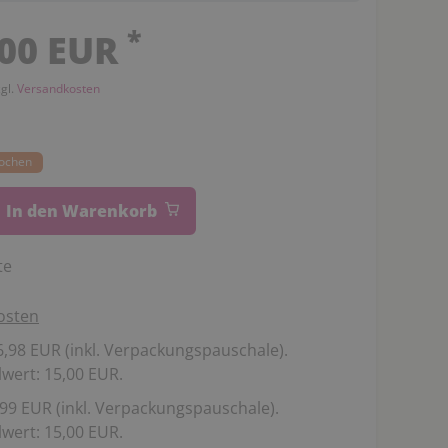
*
,00 EUR
zgl.
Versandkosten
Wochen
In den Warenkorb
te
osten
,98 EUR (inkl. Verpackungspauschale).
wert: 15,00 EUR.
99 EUR (inkl. Verpackungspauschale).
wert: 15,00 EUR.