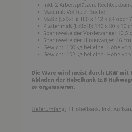
inkl. 2 Arbeitsplätzen, Rechteckba
Material: Vollholz, Buche
Maße (LxBxH): 180 x 112 x 64 oder 
Plattenmaß (LxBxH): 140 x 80 x 10 
Spannweite der Vorderzange: 10,5 
Spannweite der Hinterzange: 16 cm
Gewicht: 100 kg bei einer Höhe von
Gewicht: 102 kg bei einer Höhe von
Die Ware wird meist durch LKW mit 
Abladen der Hobelbank (z.B Hubwage
zu organisieren.
Lieferumfang:
1 Hobelbank, inkl. Aufbau