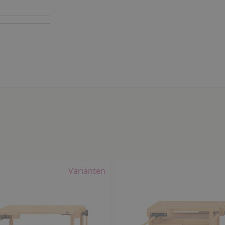
Varianten