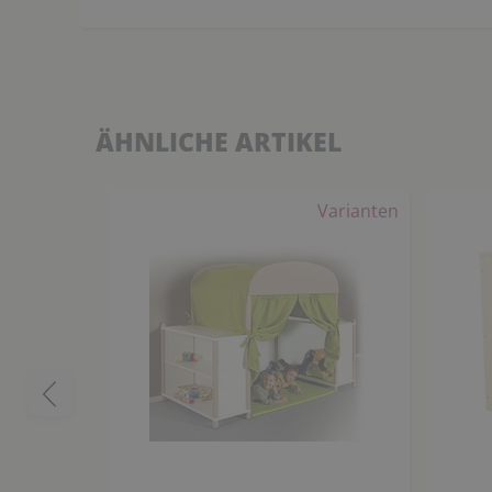
ÄHNLICHE ARTIKEL
Varianten