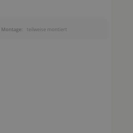
& Montage:
teilweise montiert