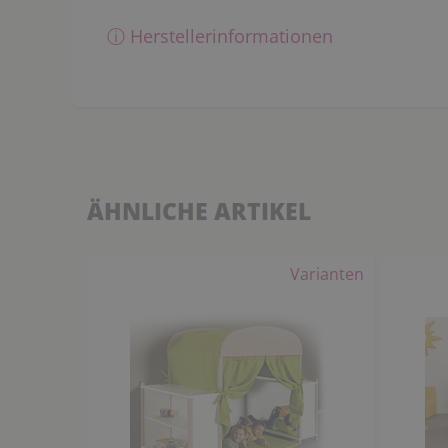
ⓘ Herstellerinformationen
ÄHNLICHE ARTIKEL
Varianten