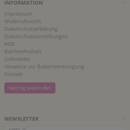
INFORMATION
Impressum
Widerrufsrecht
Datenschutzerklärung
Datenschutzeinstellungen
AGB
Barrierefreiheit
Lieferkette
Hinweise zur Batterieentsorgung
Kontakt
Vertrag widerrufen
NEWSLETTER
Newsletter Honig
E-MAIL **