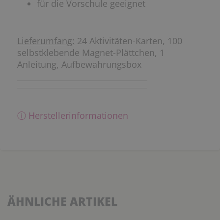
für die Vorschule geeignet
Lieferumfang:
24 Aktivitäten-Karten, 100
selbstklebende Magnet-Plättchen, 1
Anleitung, Aufbewahrungsbox
ⓘ Herstellerinformationen
ÄHNLICHE ARTIKEL