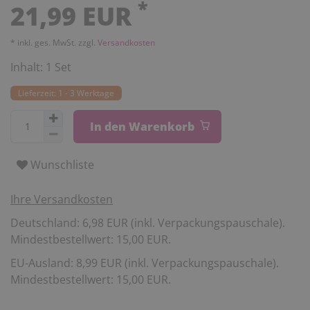
*
21,99 EUR
* inkl. ges. MwSt. zzgl.
Versandkosten
Inhalt:
1
Set
Lieferzeit: 1 - 3 Werktage
In den Warenkorb
Wunschliste
Ihre Versandkosten
Deutschland: 6,98 EUR (inkl. Verpackungspauschale).
Mindestbestellwert: 15,00 EUR.
EU-Ausland: 8,99 EUR (inkl. Verpackungspauschale).
Mindestbestellwert: 15,00 EUR.