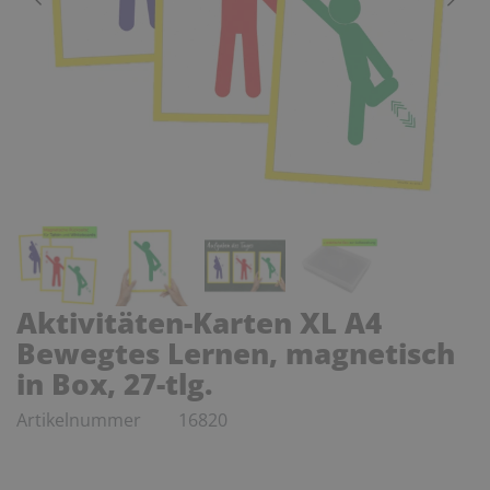
Aktivitäten-Karten XL A4
Bewegtes Lernen, magnetisch
in Box, 27-tlg.
Artikelnummer
16820