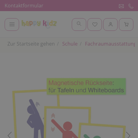
Kontaktformular
Zur Startseite gehen
Schule
Fachraumausstattung