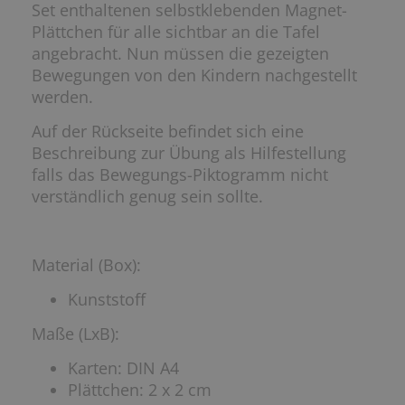
Set enthaltenen selbstklebenden Magnet-
Plättchen für alle sichtbar an die Tafel
angebracht. Nun müssen die gezeigten
Bewegungen von den Kindern nachgestellt
werden.
Auf der Rückseite befindet sich eine
Beschreibung zur Übung als Hilfestellung
falls das Bewegungs-Piktogramm nicht
verständlich genug sein sollte.
Material (Box):
Kunststoff
Maße (LxB):
Karten: DIN A4
Plättchen: 2 x 2 cm