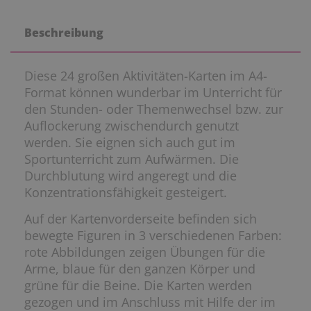
Beschreibung
Diese 24 großen Aktivitäten-Karten im A4-
Format können wunderbar im Unterricht für
den Stunden- oder Themenwechsel bzw. zur
Auflockerung zwischendurch genutzt
werden. Sie eignen sich auch gut im
Sportunterricht zum Aufwärmen. Die
Durchblutung wird angeregt und die
Konzentrationsfähigkeit gesteigert.
Auf der Kartenvorderseite befinden sich
bewegte Figuren in 3 verschiedenen Farben:
rote Abbildungen zeigen Übungen für die
Arme, blaue für den ganzen Körper und
grüne für die Beine. Die Karten werden
gezogen und im Anschluss mit Hilfe der im