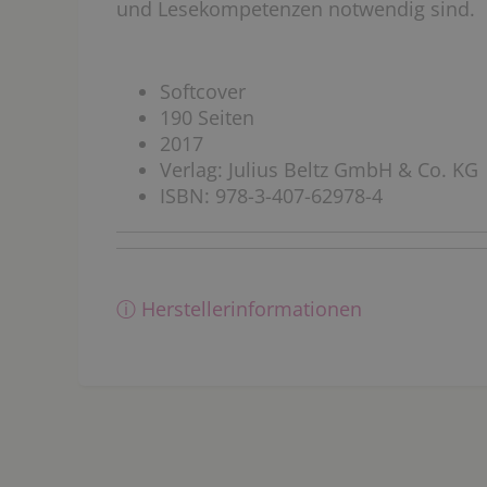
und Lesekompetenzen notwendig sind.
Softcover
190 Seiten
2017
Verlag: Julius Beltz GmbH & Co. KG
ISBN: 978-3-407-62978-4
ⓘ Herstellerinformationen