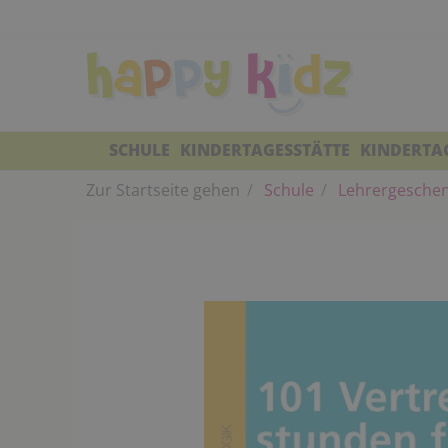
SCHULE
KINDERTAGESSTÄTTE
KINDERTA
Zur Startseite gehen
Schule
Lehrergeschen