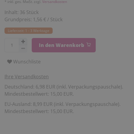
* inkl. ges. MwSt. zzgl.
Versandkosten
Inhalt:
36
Stück
Grundpreis:
1,56 € / Stück
Lieferzeit: 1 - 3 Werktage
In den Warenkorb
Wunschliste
Ihre Versandkosten
Deutschland: 6,98 EUR (inkl. Verpackungspauschale).
Mindestbestellwert: 15,00 EUR.
EU-Ausland: 8,99 EUR (inkl. Verpackungspauschale).
Mindestbestellwert: 15,00 EUR.