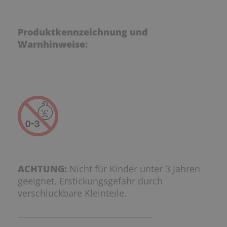
Produktkennzeichnung und
Warnhinweise:
ACHTUNG:
Nicht für Kinder unter 3 Jahren
geeignet. Erstickungsgefahr durch
verschluckbare Kleinteile.