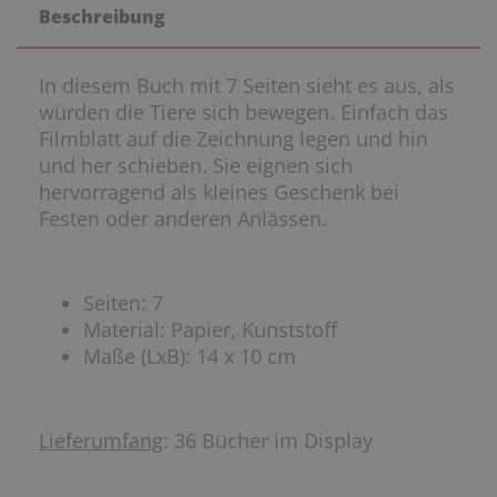
Beschreibung
In diesem Buch mit 7 Seiten sieht es aus, als
würden die Tiere sich bewegen. Einfach das
Filmblatt auf die Zeichnung legen und hin
und her schieben. Sie eignen sich
hervorragend als kleines Geschenk bei
Festen oder anderen Anlässen.
Seiten: 7
Material: Papier, Kunststoff
Maße (LxB): 14 x 10 cm
Lieferumfang
: 36 Bücher im Display