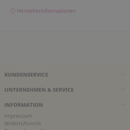
ⓘ Herstellerinformationen
KUNDENSERVICE
UNTERNEHMEN & SERVICE
INFORMATION
Impressum
Widerrufsrecht