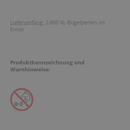
Lieferumfang:
2.800 XL-Bügelperlen im
Eimer
Produktkennzeichnung und
Warnhinweise: