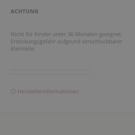
ACHTUNG
Nicht für Kinder unter 36 Monaten geeignet.
Erstickungsgefahr aufgrund verschluckbarer
Kleinteile.
ⓘ Herstellerinformationen