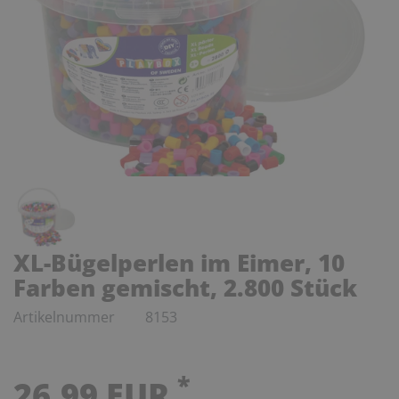
XL-Bügelperlen im Eimer, 10
Farben gemischt, 2.800 Stück
Artikelnummer
8153
*
26,99 EUR