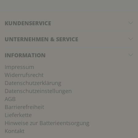
KUNDENSERVICE
UNTERNEHMEN & SERVICE
INFORMATION
Impressum
Widerrufsrecht
Datenschutzerklärung
Datenschutzeinstellungen
AGB
Barrierefreiheit
Lieferkette
Hinweise zur Batterieentsorgung
Kontakt