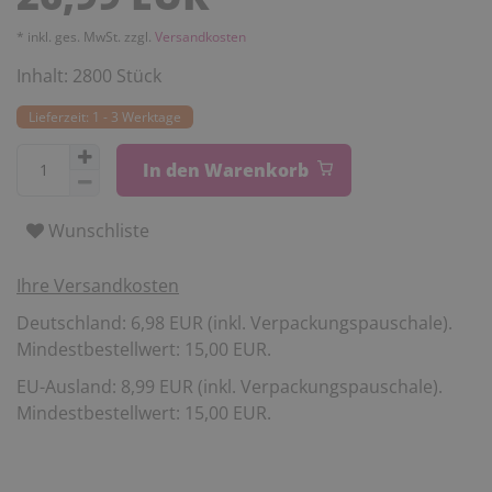
* inkl. ges. MwSt. zzgl.
Versandkosten
Inhalt:
2800
Stück
Lieferzeit: 1 - 3 Werktage
In den Warenkorb
Wunschliste
Ihre Versandkosten
Deutschland: 6,98 EUR (inkl. Verpackungspauschale).
Mindestbestellwert: 15,00 EUR.
EU-Ausland: 8,99 EUR (inkl. Verpackungspauschale).
Mindestbestellwert: 15,00 EUR.