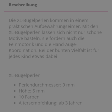
Beschreibung
Die XL-Bügelperlen kommen in einem
praktischen Aufbewahrungseimer. Mit den
XL-Bügelperlen lassen sich nicht nur schöne
Motive basteln, sie fördern auch die
Feinmotorik und die Hand-Auge-
Koordination. Bei der bunten Vielfalt ist für
jedes Kind etwas dabei
XL-Bügelperlen
Perlendurchmesser: 9 mm
Höhe: 5 mm
10 Farben
Altersempfehlung: ab 3 Jahren