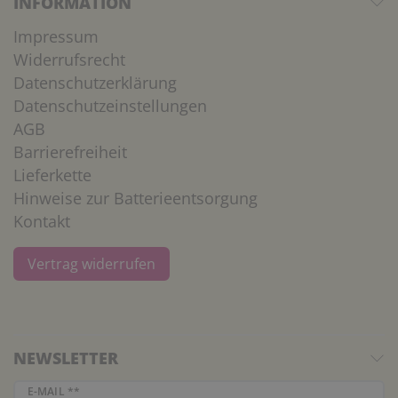
INFORMATION
Impressum
Widerrufsrecht
Datenschutzerklärung
Datenschutzeinstellungen
AGB
Barrierefreiheit
Lieferkette
Hinweise zur Batterieentsorgung
Kontakt
Vertrag widerrufen
NEWSLETTER
Newsletter Honig
E-MAIL **