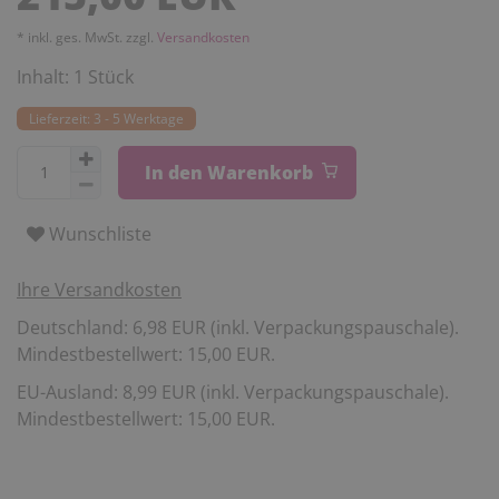
* inkl. ges. MwSt. zzgl.
Versandkosten
Inhalt:
1
Stück
Lieferzeit: 3 - 5 Werktage
In den Warenkorb
Wunschliste
Ihre Versandkosten
Deutschland: 6,98 EUR (inkl. Verpackungspauschale).
Mindestbestellwert: 15,00 EUR.
EU-Ausland: 8,99 EUR (inkl. Verpackungspauschale).
Mindestbestellwert: 15,00 EUR.