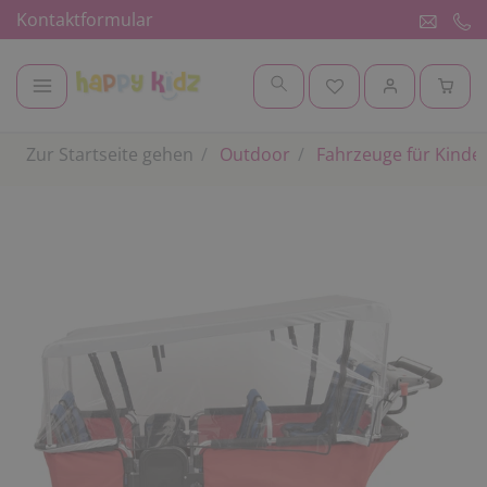
Kontaktformular
Zur Startseite gehen
Outdoor
Fahrzeuge für Kinde