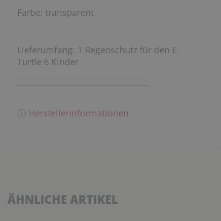
Farbe: transparent
Lieferumfang
: 1 Regenschutz für den E-
Turtle 6 Kinder
ⓘ Herstellerinformationen
ÄHNLICHE ARTIKEL