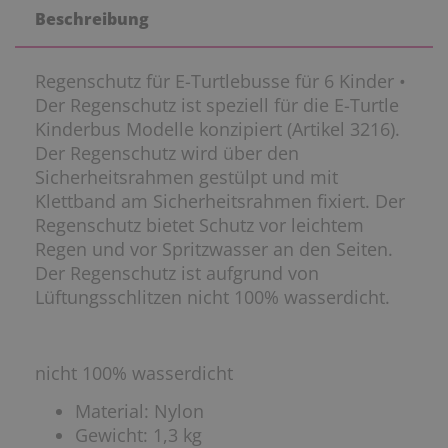
Beschreibung
Regenschutz für E-Turtlebusse für 6 Kinder •
Der Regenschutz ist speziell für die E-Turtle
Kinderbus Modelle konzipiert (Artikel 3216).
Der Regenschutz wird über den
Sicherheitsrahmen gestülpt und mit
Klettband am Sicherheitsrahmen fixiert. Der
Regenschutz bietet Schutz vor leichtem
Regen und vor Spritzwasser an den Seiten.
Der Regenschutz ist aufgrund von
Lüftungsschlitzen nicht 100% wasserdicht.
nicht 100% wasserdicht
Material: Nylon
Gewicht: 1,3 kg