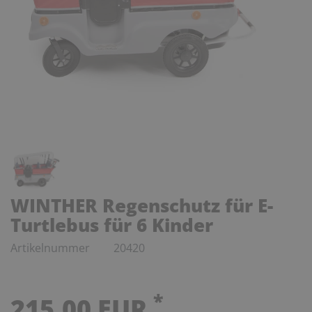
WINTHER Regenschutz für E-
Turtlebus für 6 Kinder
Artikelnummer
20420
*
215,00 EUR