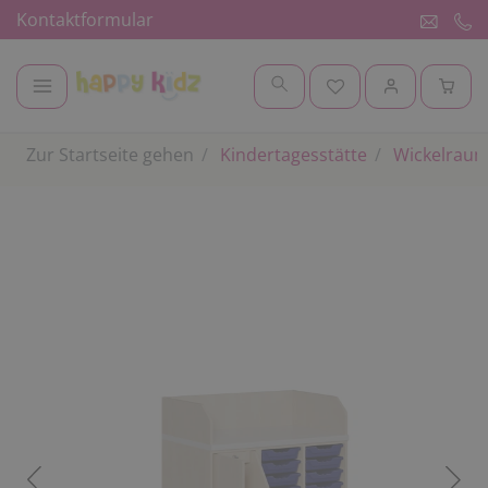
Kontaktformular
Zur Startseite gehen
Kindertagesstätte
Wickelrau