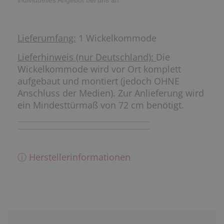
Lieferumfang:
1 Wickelkommode
Lieferhinweis (nur Deutschland):
Die
Wickelkommode wird vor Ort komplett
aufgebaut und montiert (jedoch OHNE
Anschluss der Medien). Zur Anlieferung wird
ein Mindesttürmaß von 72 cm benötigt.
ⓘ Herstellerinformationen