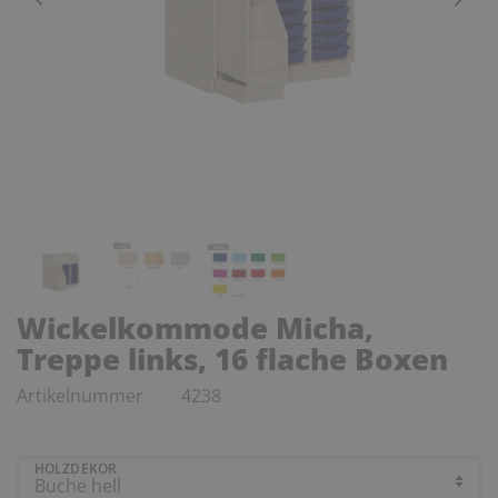
Wickelkommode Micha,
Treppe links, 16 flache Boxen
Artikelnummer
4238
HOLZDEKOR