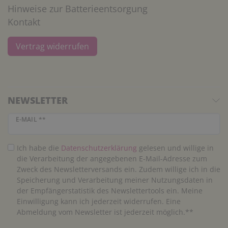
Hinweise zur Batterieentsorgung
Kontakt
Vertrag widerrufen
NEWSLETTER
Newsletter Honig
E-MAIL **
Ich habe die
Daten­schutz­erklärung
gelesen und willige in
die Verarbeitung der angegebenen E-Mail-Adresse zum
Zweck des Newsletterversands ein. Zudem willige ich in die
Speicherung und Verarbeitung meiner Nutzungsdaten in
der Empfängerstatistik des Newslettertools ein. Meine
Einwilligung kann ich jederzeit widerrufen. Eine
Abmeldung vom Newsletter ist jederzeit möglich.**