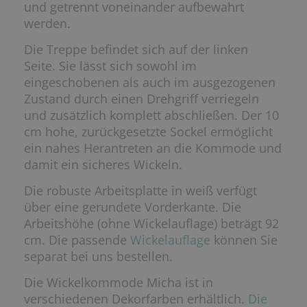
und getrennt voneinander aufbewahrt
werden.
Die Treppe befindet sich auf der linken
Seite. Sie lässt sich sowohl im
eingeschobenen als auch im ausgezogenen
Zustand durch einen Drehgriff verriegeln
und zusätzlich komplett abschließen. Der 10
cm hohe, zurückgesetzte Sockel ermöglicht
ein nahes Herantreten an die Kommode und
damit ein sicheres Wickeln.
Die robuste Arbeitsplatte in weiß verfügt
über eine gerundete Vorderkante. Die
Arbeitshöhe (ohne Wickelauflage) beträgt 92
cm. Die passende
Wickelauflage
können Sie
separat bei uns bestellen.
Die Wickelkommode Micha ist in
verschiedenen Dekorfarben erhältlich.
Die