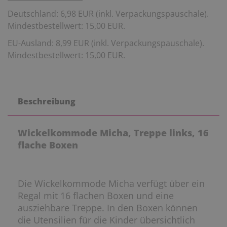
Deutschland: 6,98 EUR (inkl. Verpackungspauschale).
Mindestbestellwert: 15,00 EUR.
EU-Ausland: 8,99 EUR (inkl. Verpackungspauschale).
Mindestbestellwert: 15,00 EUR.
Beschreibung
Wickelkommode Micha, Treppe links, 16
flache Boxen
Die Wickelkommode Micha verfügt über ein
Regal mit 16 flachen Boxen und eine
ausziehbare Treppe. In den Boxen können
die Utensilien für die Kinder übersichtlich