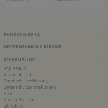
KUNDENSERVICE
UNTERNEHMEN & SERVICE
INFORMATION
Impressum
Widerrufsrecht
Datenschutzerklärung
Datenschutzeinstellungen
AGB
Barrierefreiheit
Lieferkette