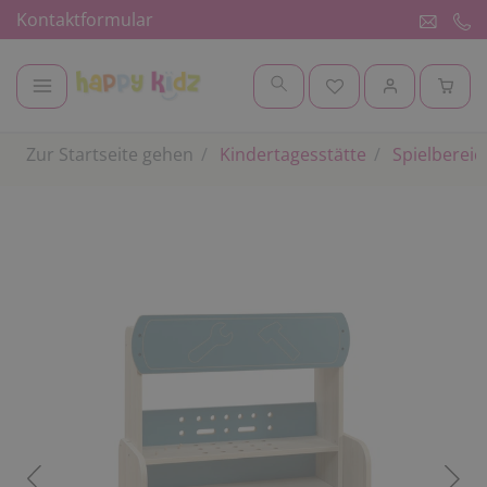
Kontaktformular
Zur Startseite gehen
Kindertagesstätte
Spielbereic