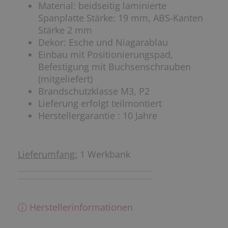
Material: beidseitig laminierte
Spanplatte Stärke: 19 mm, ABS-Kanten
Stärke 2 mm
Dekor: Esche und Niagarablau
Einbau mit Positionierungspad,
Befestigung mit Buchsenschrauben
(mitgeliefert)
Brandschutzklasse M3, P2
Lieferung erfolgt teilmontiert
Herstellergarantie : 10 Jahre
Lieferumfang:
1 Werkbank
ⓘ Herstellerinformationen