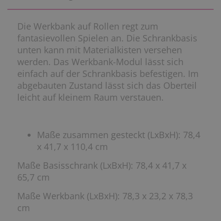
Die Werkbank auf Rollen regt zum
fantasievollen Spielen an. Die Schrankbasis
unten kann mit Materialkisten versehen
werden. Das Werkbank-Modul lässt sich
einfach auf der Schrankbasis befestigen. Im
abgebauten Zustand lässt sich das Oberteil
leicht auf kleinem Raum verstauen.
Maße zusammen gesteckt (LxBxH): 78,4
x 41,7 x 110,4 cm
Maße Basisschrank (LxBxH): 78,4 x 41,7 x
65,7 cm
Maße Werkbank (LxBxH): 78,3 x 23,2 x 78,3
cm