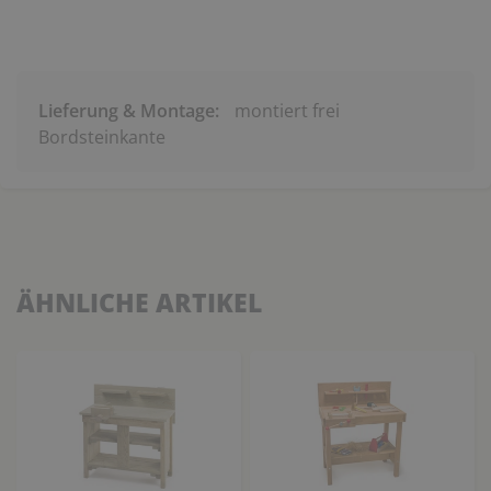
Lieferung & Montage:
montiert frei
Bordsteinkante
ÄHNLICHE ARTIKEL