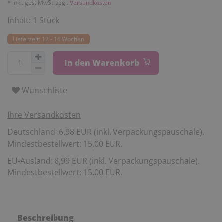
* inkl. ges. MwSt. zzgl.
Versandkosten
Inhalt:
1
Stück
Lieferzeit: 12 - 14 Wochen
In den Warenkorb
Wunschliste
Ihre Versandkosten
Deutschland: 6,98 EUR (inkl. Verpackungspauschale).
Mindestbestellwert: 15,00 EUR.
EU-Ausland: 8,99 EUR (inkl. Verpackungspauschale).
Mindestbestellwert: 15,00 EUR.
Beschreibung