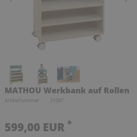
MATHOU Werkbank auf Rollen
Artikelnummer
21087
*
599,00 EUR