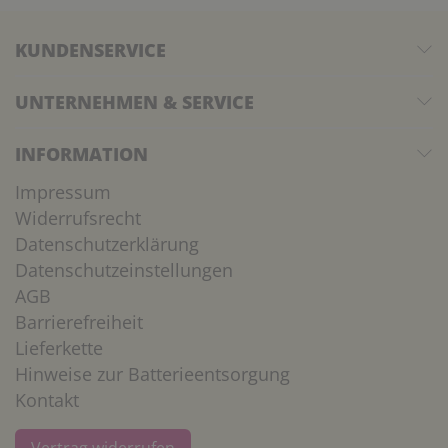
KUNDENSERVICE
UNTERNEHMEN & SERVICE
INFORMATION
Impressum
Widerrufsrecht
Datenschutzerklärung
Datenschutzeinstellungen
AGB
Barrierefreiheit
Lieferkette
Hinweise zur Batterieentsorgung
Kontakt
Vertrag widerrufen