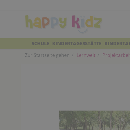
SCHULE
KINDERTAGESSTÄTTE
KINDERTA
Zur Startseite gehen
Lernwelt
Projektarbei