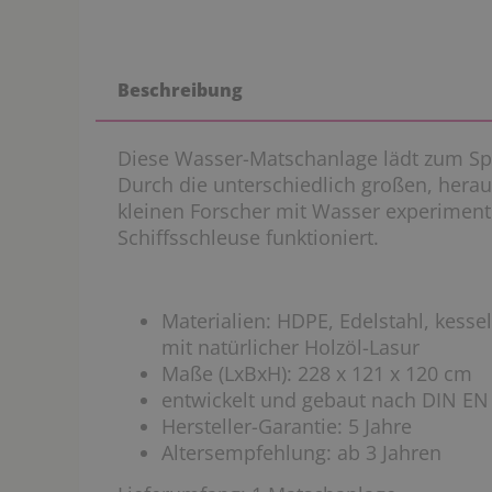
Beschreibung
Diese Wasser-Matschanlage lädt zum Sp
Durch die unterschiedlich großen, her
kleinen Forscher mit Wasser experiment
Schiffsschleuse funktioniert.
Materialien: HDPE, Edelstahl, kesse
mit natürlicher Holzöl-Lasur
Maße (LxBxH): 228 x 121 x 120 cm
entwickelt und gebaut nach DIN EN
Hersteller-Garantie: 5 Jahre
Altersempfehlung: ab 3 Jahren