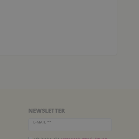
NEWSLETTER
Newsletter Honig
E-MAIL **