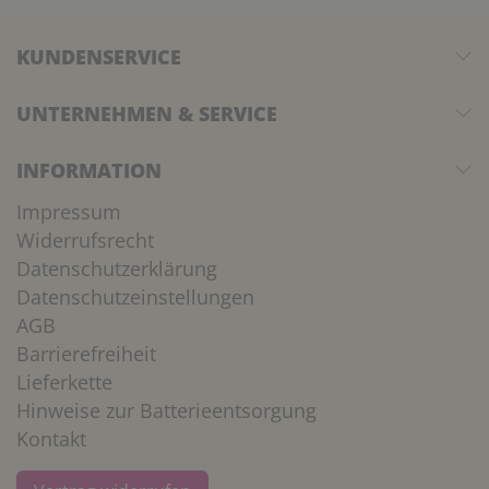
KUNDENSERVICE
UNTERNEHMEN & SERVICE
INFORMATION
Impressum
Widerrufsrecht
Datenschutzerklärung
Datenschutzeinstellungen
AGB
Barrierefreiheit
Lieferkette
Hinweise zur Batterieentsorgung
Kontakt