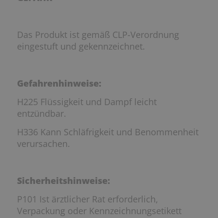
Das Produkt ist gemäß CLP-Verordnung
eingestuft und gekennzeichnet.
Gefahrenhinweise:
H225 Flüssigkeit und Dampf leicht
entzündbar.
H336 Kann Schläfrigkeit und Benommenheit
verursachen.
Sicherheitshinweise:
P101 Ist ärztlicher Rat erforderlich,
Verpackung oder Kennzeichnungsetikett