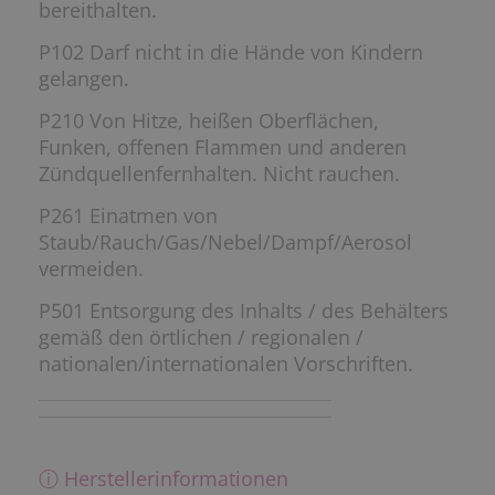
bereithalten.
P102 Darf nicht in die Hände von Kindern
gelangen.
P210 Von Hitze, heißen Oberflächen,
Funken, offenen Flammen und anderen
Zündquellenfernhalten. Nicht rauchen.
P261 Einatmen von
Staub/Rauch/Gas/Nebel/Dampf/Aerosol
vermeiden.
P501 Entsorgung des Inhalts / des Behälters
gemäß den örtlichen / regionalen /
nationalen/internationalen Vorschriften.
ⓘ Herstellerinformationen