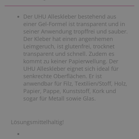
Der UHU Alleskleber bestehend aus
einer Gel-Formel ist transparent und in
seiner Anwendung tropffrei und sauber.
Der Kleber hat einen angenhemen
Leimgeruch, ist glutenfrei, trocknet
transparent und schnell. Zudem es
kommt zu keiner Papierwellung. Der
UHU Alleskleber eignet sich ideal für
senkrechte Oberflächen. Er ist
anwendbar für Filz, Textilien/Stoff, Holz,
Papier, Pappe, Kunststoff, Kork und
sogar für Metall sowie Glas.
Lösungsmittelhaltig!