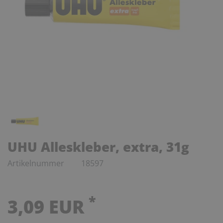
UHU Alleskleber, extra, 31g
Artikelnummer
18597
*
3,09 EUR