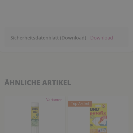
Sicherheitsdatenblatt (Download)
Download
ÄHNLICHE ARTIKEL
Varianten
Top-Artikel