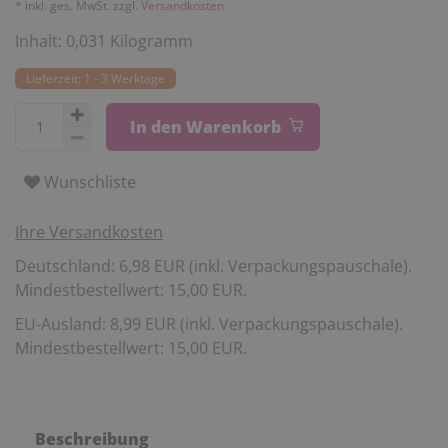
* inkl. ges. MwSt. zzgl.
Versandkosten
Inhalt:
0,031
Kilogramm
Lieferzeit: 1 - 3 Werktage
In den Warenkorb
Wunschliste
Ihre Versandkosten
Deutschland: 6,98 EUR (inkl. Verpackungspauschale).
Mindestbestellwert: 15,00 EUR.
EU-Ausland: 8,99 EUR (inkl. Verpackungspauschale).
Mindestbestellwert: 15,00 EUR.
Beschreibung