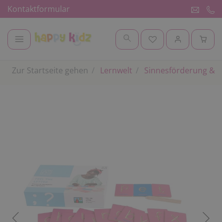
Kontaktformular
Zur Startseite gehen
Lernwelt
Sinnesförderung & 