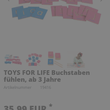
TOYS FOR LIFE Buchstaben
fühlen, ab 3 Jahre
Artikelnummer
19416
*
35,99 EUR