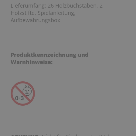
Lieferumfang:
26 Holzbuchstaben, 2
Holzstifte, Spielanleitung,
Aufbewahrungsbox
Produktkennzeichnung und
Warnhinweise: