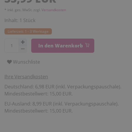
* inkl. ges. MwSt. zzgl.
Versandkosten
Inhalt:
1
Stück
Lieferzeit: 1 - 3 Werktage
In den Warenkorb
Wunschliste
Ihre Versandkosten
Deutschland: 6,98 EUR (inkl. Verpackungspauschale).
Mindestbestellwert: 15,00 EUR.
EU-Ausland: 8,99 EUR (inkl. Verpackungspauschale).
Mindestbestellwert: 15,00 EUR.