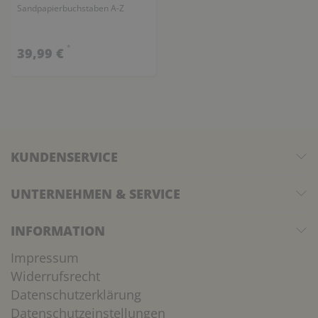
Sandpapierbuchstaben A-Z
*
39,99 €
KUNDENSERVICE
UNTERNEHMEN & SERVICE
INFORMATION
Impressum
Widerrufsrecht
Datenschutzerklärung
Datenschutzeinstellungen