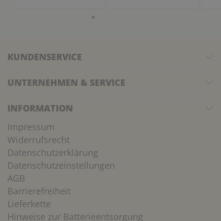
KUNDENSERVICE
UNTERNEHMEN & SERVICE
INFORMATION
Impressum
Widerrufsrecht
Datenschutzerklärung
Datenschutzeinstellungen
AGB
Barrierefreiheit
Lieferkette
Hinweise zur Batterieentsorgung