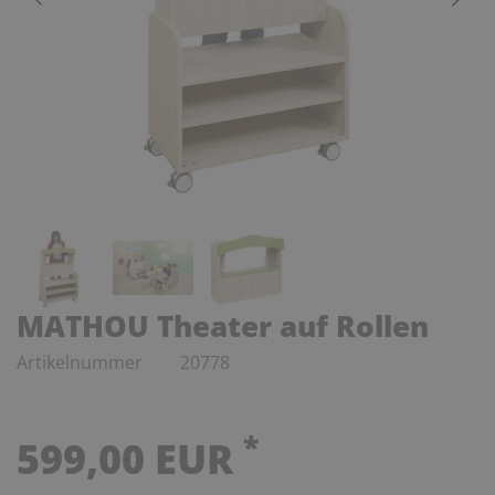
MATHOU Theater auf Rollen
Artikelnummer
20778
*
599,00 EUR