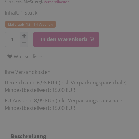
* inkl. ges. MwSt. zzgl.
Versandkosten
Inhalt:
1
Stück
Lieferzeit: 12 - 14 Wochen
In den Warenkorb
Wunschliste
Ihre Versandkosten
Deutschland: 6,98 EUR (inkl. Verpackungspauschale).
Mindestbestellwert: 15,00 EUR.
EU-Ausland: 8,99 EUR (inkl. Verpackungspauschale).
Mindestbestellwert: 15,00 EUR.
Beschreibung