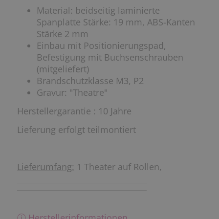
Material: beidseitig laminierte
Spanplatte Stärke: 19 mm, ABS-Kanten
Stärke 2 mm
Einbau mit Positionierungspad,
Befestigung mit Buchsenschrauben
(mitgeliefert)
Brandschutzklasse M3, P2
Gravur: "Theatre"
Herstellergarantie : 10 Jahre
Lieferung erfolgt teilmontiert
Lieferumfang:
1 Theater auf Rollen,
ⓘ Herstellerinformationen