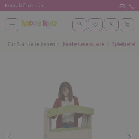
Kontaktformular
Zur Startseite gehen
Kindertagesstätte
Spielbereic