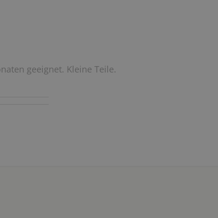
naten geeignet. Kleine Teile.