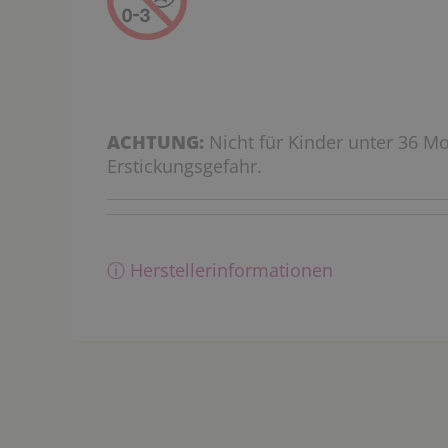
ACHTUNG:
Nicht für Kinder unter 36 Mo
Erstickungsgefahr.
ⓘ Herstellerinformationen