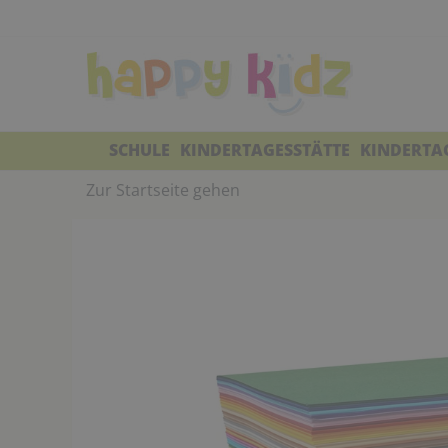
SCHULE
KINDERTAGESSTÄTTE
KINDERTA
Zur Startseite gehen