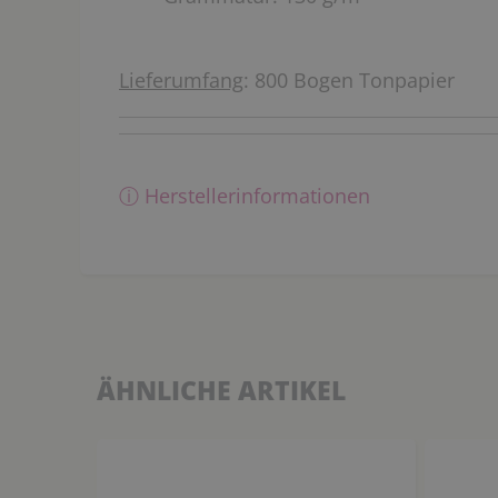
Lieferumfang
: 800 Bogen Tonpapier
ⓘ Herstellerinformationen
ÄHNLICHE ARTIKEL