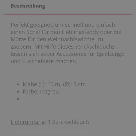
Beschreibung
Perfekt geeignet, um schnell und einfach
einen Schal für den Lieblingsteddy oder die
Mütze für den Weihnachtswichtel zu
zaubern. Mit Hilfe dieses Strickschlauchs
lassen sich super Accessoires für Spielzeuge
und Kuscheltiere machen.
Maße (L): 10 m, (Ø): 3 cm
Farbe: rotgrau
Lieferumfang
: 1 Strickschlauch