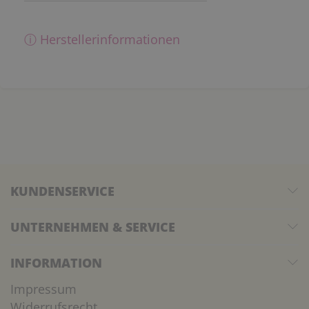
ⓘ Herstellerinformationen
KUNDENSERVICE
UNTERNEHMEN & SERVICE
INFORMATION
Impressum
Widerrufsrecht