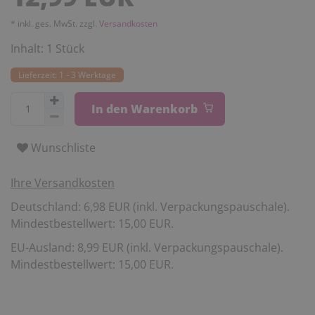
* inkl. ges. MwSt. zzgl.
Versandkosten
Inhalt:
1
Stück
Lieferzeit: 1 - 3 Werktage
In den Warenkorb
Wunschliste
Ihre Versandkosten
Deutschland: 6,98 EUR (inkl. Verpackungspauschale).
Mindestbestellwert: 15,00 EUR.
EU-Ausland: 8,99 EUR (inkl. Verpackungspauschale).
Mindestbestellwert: 15,00 EUR.