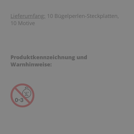
Lieferumfang:
10 Bügelperlen-Steckplatten,
10 Motive
Produktkennzeichnung und
Warnhinweise: