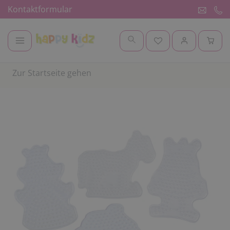
Kontaktformular
Zur Startseite gehen