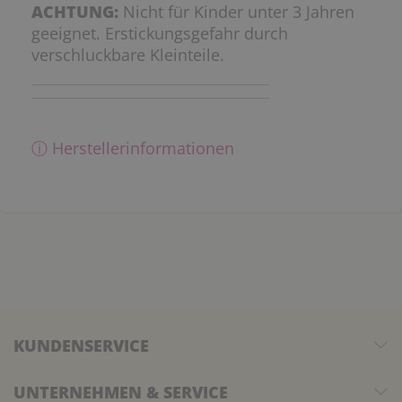
ACHTUNG:
Nicht für Kinder unter 3 Jahren
geeignet. Erstickungsgefahr durch
verschluckbare Kleinteile.
ⓘ Herstellerinformationen
KUNDENSERVICE
UNTERNEHMEN & SERVICE