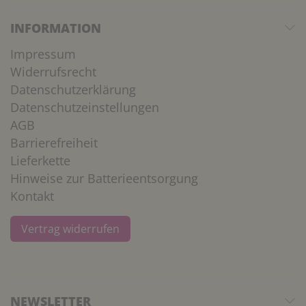
INFORMATION
Impressum
Widerrufsrecht
Datenschutzerklärung
Datenschutzeinstellungen
AGB
Barrierefreiheit
Lieferkette
Hinweise zur Batterieentsorgung
Kontakt
Vertrag widerrufen
NEWSLETTER