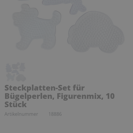
Steckplatten-Set für
Bügelperlen, Figurenmix, 10
Stück
Artikelnummer
18886