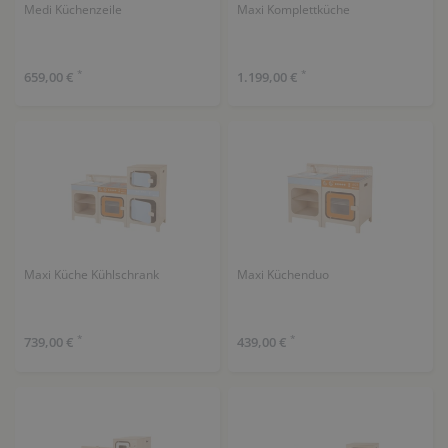
Medi Küchenzeile
Maxi Komplettküche
*
*
659,00 €
1.199,00 €
Maxi Küche Kühlschrank
Maxi Küchenduo
*
*
739,00 €
439,00 €