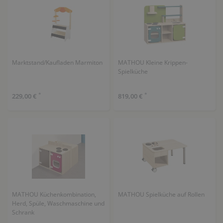
Marktstand/Kaufladen Marmiton
MATHOU Kleine Krippen-
Spielküche
*
*
229,00 €
819,00 €
MATHOU Küchenkombination,
MATHOU Spielküche auf Rollen
Herd, Spüle, Waschmaschine und
Schrank