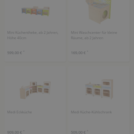
Mini Küchentheke, ab 2 Jahren,
Mini Waschcenter für kleine
Höhe 40cm
Räume, ab 2 Jahren
*
*
599,00 €
169,00 €
Medi Eckküche
Medi Küche-Kühlschrank
*
*
909,00 €
509,00 €