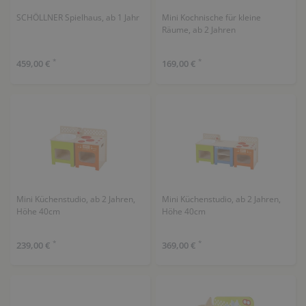
SCHÖLLNER Spielhaus, ab 1 Jahr
Mini Kochnische für kleine
Räume, ab 2 Jahren
*
*
459,00 €
169,00 €
Mini Küchenstudio, ab 2 Jahren,
Mini Küchenstudio, ab 2 Jahren,
Höhe 40cm
Höhe 40cm
*
*
239,00 €
369,00 €