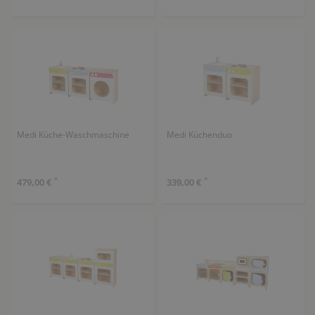
Medi Küche-Waschmaschine
Medi Küchenduo
*
*
479,00 €
339,00 €