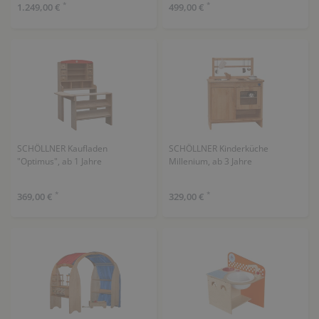
*
*
1.249,00 €
499,00 €
SCHÖLLNER Kaufladen
SCHÖLLNER Kinderküche
"Optimus", ab 1 Jahre
Millenium, ab 3 Jahre
*
*
369,00 €
329,00 €