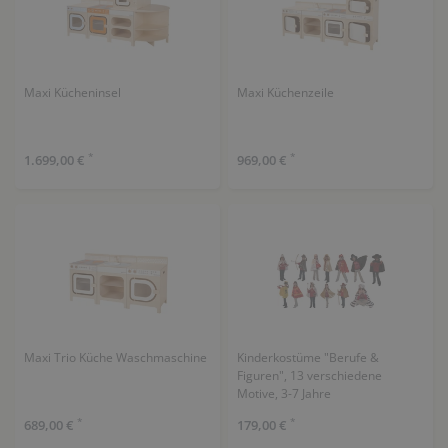
Maxi Kücheninsel
Maxi Küchenzeile
*
*
1.699,00 €
969,00 €
Maxi Trio Küche Waschmaschine
Kinderkostüme "Berufe &
Figuren", 13 verschiedene
Motive, 3-7 Jahre
*
*
689,00 €
179,00 €