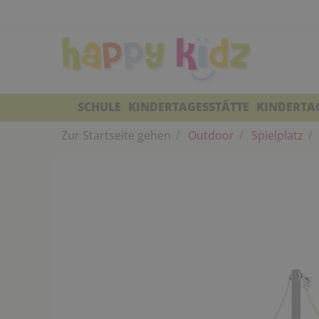
SCHULE
KINDERTAGESSTÄTTE
KINDERTA
Zur Startseite gehen
Outdoor
Spielplatz