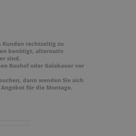
m Kunden rechtzeitig zu
en benötigt, alternativ
er sind.
en Bauhof oder Galabauer vor
 buchen, dann wenden Sie sich
n Angebot für die Montage.