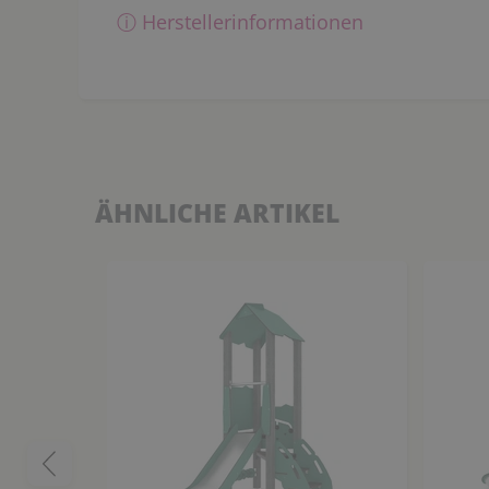
ⓘ Herstellerinformationen
ÄHNLICHE ARTIKEL