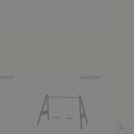
ianten
Varianten