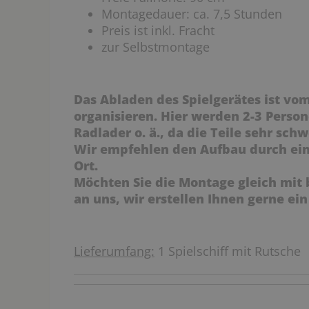
Montagedauer: ca. 7,5 Stunden
Preis ist inkl. Fracht
zur Selbstmontage
Das Abladen des Spielgerätes ist vo
organisieren. Hier werden 2-3 Person
Radlader o. ä., da die Teile sehr schw
Wir empfehlen den Aufbau durch ein
Ort.
Möchten Sie die Montage gleich mit
an uns, wir erstellen Ihnen gerne ei
Lieferumfang:
1 Spielschiff mit Rutsche