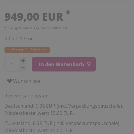
*
949,00 EUR
* inkl. ges. MwSt. zzgl.
Versandkosten
Inhalt:
1
Stück
Lieferzeit: 2 - 3 Wochen
In den Warenkorb
Wunschliste
Ihre Versandkosten
Deutschland: 6,98 EUR (inkl. Verpackungspauschale).
Mindestbestellwert: 15,00 EUR.
EU-Ausland: 8,99 EUR (inkl. Verpackungspauschale).
Mindestbestellwert: 15,00 EUR.