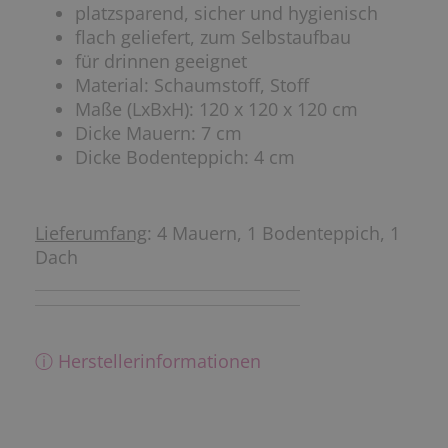
platzsparend, sicher und hygienisch
flach geliefert, zum Selbstaufbau
für drinnen geeignet
Material: Schaumstoff, Stoff
Maße (LxBxH): 120 x 120 x 120 cm
Dicke Mauern: 7 cm
Dicke Bodenteppich: 4 cm
Lieferumfang
: 4 Mauern, 1 Bodenteppich, 1
Dach
ⓘ Herstellerinformationen