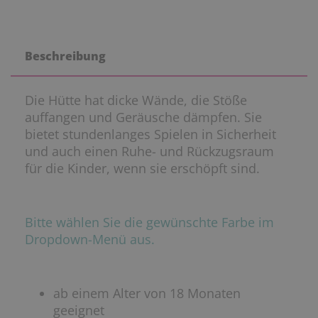
Beschreibung
Die Hütte hat dicke Wände, die Stöße
auffangen und Geräusche dämpfen. Sie
bietet stundenlanges Spielen in Sicherheit
und auch einen Ruhe- und Rückzugsraum
für die Kinder, wenn sie erschöpft sind.
Bitte wählen Sie die gewünschte Farbe im
Dropdown-Menü aus.
ab einem Alter von 18 Monaten
geeignet