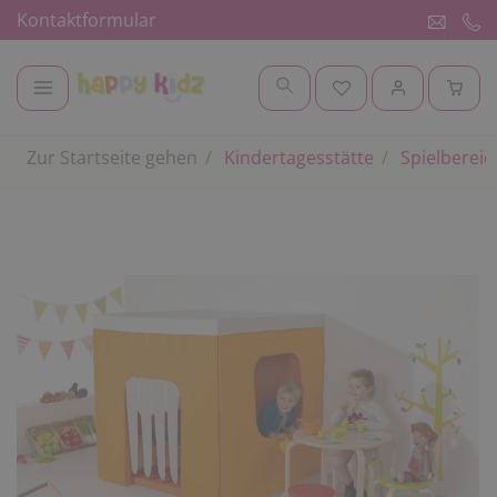
Kontaktformular
Zur Startseite gehen
Kindertagesstätte
Spielbereic