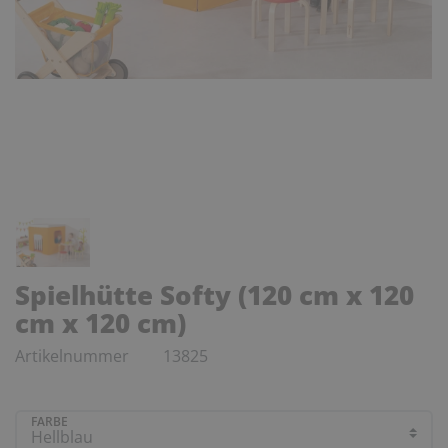
Spielhütte Softy (120 cm x 120
cm x 120 cm)
Artikelnummer
13825
FARBE