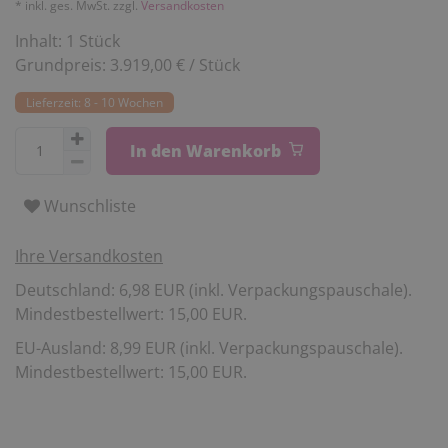
* inkl. ges. MwSt. zzgl.
Versandkosten
Inhalt:
1
Stück
Grundpreis:
3.919,00 € / Stück
Lieferzeit: 8 - 10 Wochen
In den Warenkorb
Wunschliste
Ihre Versandkosten
Deutschland: 6,98 EUR (inkl. Verpackungspauschale).
Mindestbestellwert: 15,00 EUR.
EU-Ausland: 8,99 EUR (inkl. Verpackungspauschale).
Mindestbestellwert: 15,00 EUR.