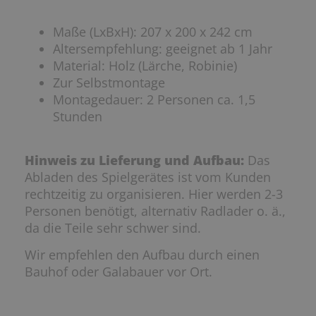
Maße (LxBxH): 207 x 200 x 242 cm
Altersempfehlung: geeignet ab 1 Jahr
Material: Holz (Lärche, Robinie)
Zur Selbstmontage
Montagedauer: 2 Personen ca. 1,5
Stunden
Hinweis zu Lieferung und Aufbau:
Das
Abladen des Spielgerätes ist vom Kunden
rechtzeitig zu organisieren. Hier werden 2-3
Personen benötigt, alternativ Radlader o. ä.,
da die Teile sehr schwer sind.
Wir empfehlen den Aufbau durch einen
Bauhof oder Galabauer vor Ort.