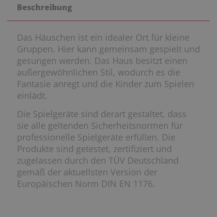
Beschreibung
Das Häuschen ist ein idealer Ort für kleine
Gruppen. Hier kann gemeinsam gespielt und
gesungen werden. Das Haus besitzt einen
außergewöhnlichen Stil, wodurch es die
Fantasie anregt und die Kinder zum Spielen
einlädt.
Die Spielgeräte sind derart gestaltet, dass
sie alle geltenden Sicherheitsnormen für
professionelle Spielgeräte erfüllen. Die
Produkte sind getestet, zertifiziert und
zugelassen durch den TÜV Deutschland
gemäß der aktuellsten Version der
Europäischen Norm DIN EN 1176.