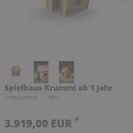
Spielhaus Krummi ab 1 Jahr
Artikelnummer
3897
*
3.919,00 EUR