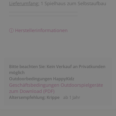
Lieferumfang:
1 Spielhaus zum Selbstaufbau
ⓘ Herstellerinformationen
Bitte beachten Sie: Kein Verkauf an Privatkunden
möglich
Outdoorbedingungen HappyKidz
Geschäftsbedingungen Outdoorspielgeräte
zum Download (PDF)
Altersempfehlung: Krippe
ab 1 Jahr