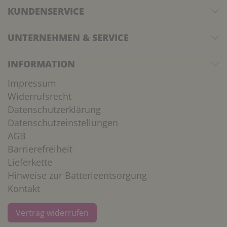
KUNDENSERVICE
UNTERNEHMEN & SERVICE
INFORMATION
Impressum
Widerrufsrecht
Datenschutzerklärung
Datenschutzeinstellungen
AGB
Barrierefreiheit
Lieferkette
Hinweise zur Batterieentsorgung
Kontakt
Vertrag widerrufen