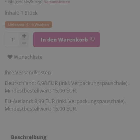
* inkl. ges. MwSt. zzgl.
Versandkosten
Inhalt:
1
Stück
Lieferzeit: 4 - 6 Wochen
In den Warenkorb
Wunschliste
Ihre Versandkosten
Deutschland: 6,98 EUR (inkl. Verpackungspauschale).
Mindestbestellwert: 15,00 EUR.
EU-Ausland: 8,99 EUR (inkl. Verpackungspauschale).
Mindestbestellwert: 15,00 EUR.
Beschreibung