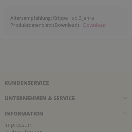
Altersempfehlung: Krippe
ab 2 Jahre
Produktdatenblatt (Download)
Download
KUNDENSERVICE
UNTERNEHMEN & SERVICE
INFORMATION
Impressum