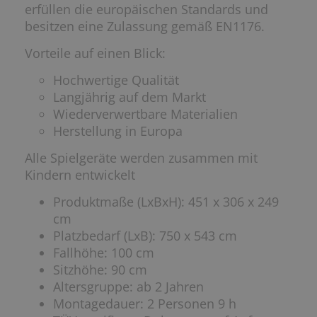
erfüllen die europäischen Standards und
besitzen eine Zulassung gemäß EN1176.
Vorteile auf einen Blick:
Hochwertige Qualität
Langjährig auf dem Markt
Wiederverwertbare Materialien
Herstellung in Europa
Alle Spielgeräte werden zusammen mit
Kindern entwickelt
Produktmaße (LxBxH): 451 x 306 x 249
cm
Platzbedarf (LxB): 750 x 543 cm
Fallhöhe: 100 cm
Sitzhöhe: 90 cm
Altersgruppe: ab 2 Jahren
Montagedauer: 2 Personen 9 h