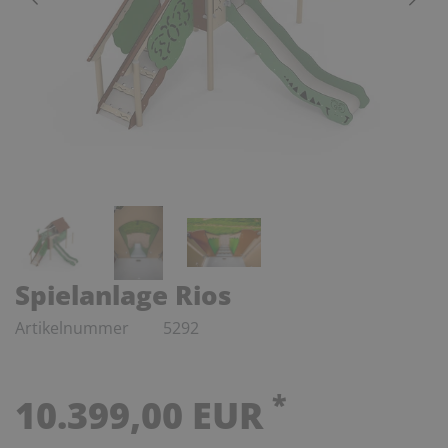
Spielanlage Rios
Artikelnummer
5292
*
10.399,00 EUR