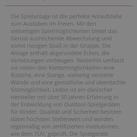
Die Spielanlage ist die perfekte Anlaufstelle
zum Austoben im Freien. Mit den
vielseitigen Spielmöglichkeiten bietet das
Gerüst ausreichende Abwechslung und
somit riesigen Spaß in der Gruppe. Die
Anlage enthält abgerundete Ecken, die
Verletzungen vorbeugen. Weiterhin umfasst
sie neben den Klettermöglichkeiten eine
Rutsche, eine Stange, vielseitig verzierte
Wände und eine gemütliche und überdachte
Sitzmöglichkeit. Ledon ist ein dänischer
Hersteller mit über 50 Jahren Erfahrung in
der Entwicklung von Outdoor-Spielgeräten
für Kinder. Qualität und Sicherheit besitzen
dabei höchsten Stellenwert und werden
regelmäßig von zertifizierten Institutionen,
wie dem TÜV, geprüft. Die Spielgeräte