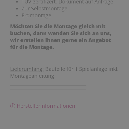
TÜV-zertifizert, Dokument auf Anfrage
Zur Selbstmontage
Erdmontage
Möchten Sie die Montage gleich mit
buchen, dann wenden Sie sich an uns,
wir erstellen Ihnen gerne ein Angebot
für die Montage.
Lieferumfang:
Bauteile für 1 Spielanlage inkl.
Montageanleitung
ⓘ Herstellerinformationen