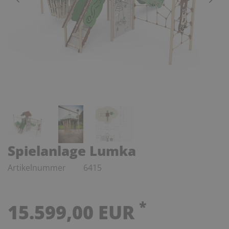
Spielanlage Lumka
Artikelnummer
6415
*
15.599,00 EUR