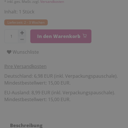
* inkl. ges. MwSt. zzgl.
Versandkosten
Inhalt:
1
Stück
Lieferzeit: 2 - 3 Wochen
In den Warenkorb
Wunschliste
Ihre Versandkosten
Deutschland: 6,98 EUR (inkl. Verpackungspauschale).
Mindestbestellwert: 15,00 EUR.
EU-Ausland: 8,99 EUR (inkl. Verpackungspauschale).
Mindestbestellwert: 15,00 EUR.
Beschreibung