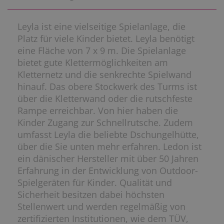
Leyla ist eine vielseitige Spielanlage, die
Platz für viele Kinder bietet. Leyla benötigt
eine Fläche von 7 x 9 m. Die Spielanlage
bietet gute Klettermöglichkeiten am
Kletternetz und die senkrechte Spielwand
hinauf. Das obere Stockwerk des Turms ist
über die Kletterwand oder die rutschfeste
Rampe erreichbar. Von hier haben die
Kinder Zugang zur Schnellrutsche. Zudem
umfasst Leyla die beliebte Dschungelhütte,
über die Sie unten mehr erfahren. Ledon ist
ein dänischer Hersteller mit über 50 Jahren
Erfahrung in der Entwicklung von Outdoor-
Spielgeräten für Kinder. Qualität und
Sicherheit besitzen dabei höchsten
Stellenwert und werden regelmäßig von
zertifizierten Institutionen, wie dem TÜV,