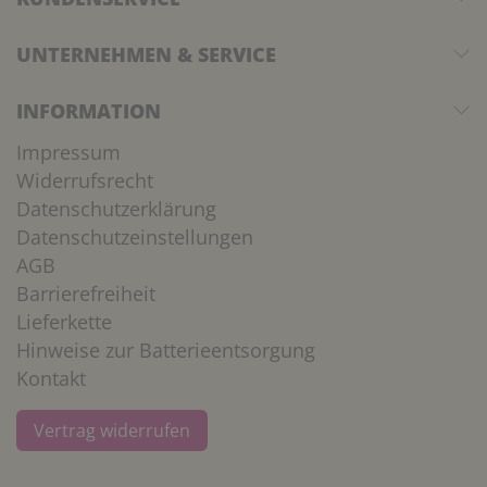
UNTERNEHMEN & SERVICE
INFORMATION
Impressum
Widerrufsrecht
Datenschutzerklärung
Datenschutzeinstellungen
AGB
Barrierefreiheit
Lieferkette
Hinweise zur Batterieentsorgung
Kontakt
Vertrag widerrufen