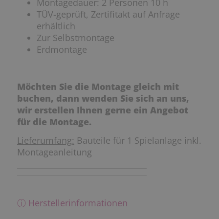
Montagedauer: 2 Personen 10 h
TÜV-geprüft, Zertifitakt auf Anfrage
erhältlich
Zur Selbstmontage
Erdmontage
Möchten Sie die Montage gleich mit
buchen, dann wenden Sie sich an uns,
wir erstellen Ihnen gerne ein Angebot
für die Montage.
Lieferumfang:
Bauteile für 1 Spielanlage inkl.
Montageanleitung
ⓘ Herstellerinformationen