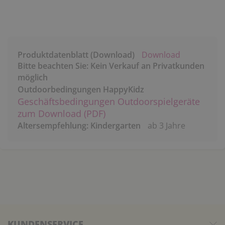
Produktdatenblatt (Download)
Download
Bitte beachten Sie: Kein Verkauf an Privatkunden
möglich
Outdoorbedingungen HappyKidz
Geschäftsbedingungen Outdoorspielgeräte
zum Download (PDF)
Altersempfehlung: Kindergarten
ab 3 Jahre
KUNDENSERVICE