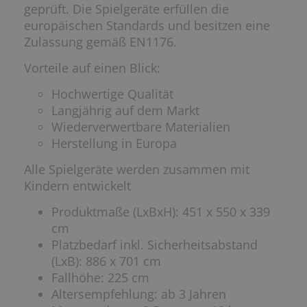
geprüft. Die Spielgeräte erfüllen die
europäischen Standards und besitzen eine
Zulassung gemäß EN1176.
Vorteile auf einen Blick:
Hochwertige Qualität
Langjährig auf dem Markt
Wiederverwertbare Materialien
Herstellung in Europa
Alle Spielgeräte werden zusammen mit
Kindern entwickelt
Produktmaße (LxBxH): 451 x 550 x 339
cm
Platzbedarf inkl. Sicherheitsabstand
(LxB): 886 x 701 cm
Fallhöhe: 225 cm
Altersempfehlung: ab 3 Jahren