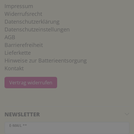
Impressum
Widerrufsrecht
Datenschutzerklärung
Datenschutzeinstellungen
AGB
Barrierefreiheit
Lieferkette
Hinweise zur Batterieentsorgung
Kontakt
Vertrag widerrufen
NEWSLETTER
Newsletter Honig
E-MAIL **