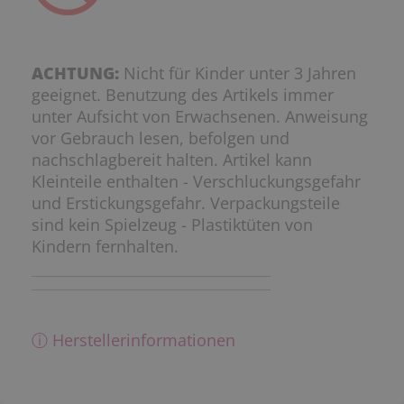
ACHTUNG:
Nicht für Kinder unter 3 Jahren
geeignet. Benutzung des Artikels immer
unter Aufsicht von Erwachsenen. Anweisung
vor Gebrauch lesen, befolgen und
nachschlagbereit halten. Artikel kann
Kleinteile enthalten - Verschluckungsgefahr
und Erstickungsgefahr. Verpackungsteile
sind kein Spielzeug - Plastiktüten von
Kindern fernhalten.
ⓘ Herstellerinformationen