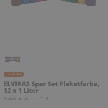
Top-Artikel
ELVIRAS Spar Set Plakatfarbe,
12 x 1 Liter
Artikelnummer
4440