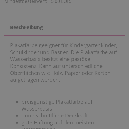
Mindestbestellwert: 15,00 EUR.
Beschreibung
Plakatfarbe geeignet für Kindergartenkinder,
Schulkinder und Bastler. Die Plakatfarbe auf
Wasserbasis besitzt eine pastöse
Konsistenz. Kann auf unterschiedliche
Oberflächen wie Holz, Papier oder Karton
aufgetragen werden.
preisgünstige Plakatfarbe auf
Wasserbasis
durchschnittliche Deckkraft
gute Haftung auf den meisten