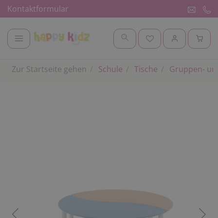
Kontaktformular
Zur Startseite gehen
Schule
Tische
Gruppen- un