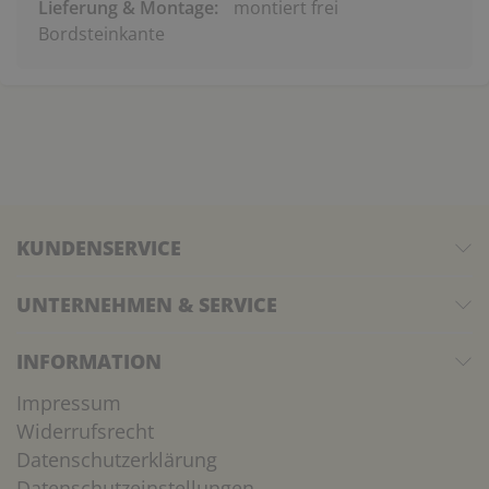
Lieferung & Montage:
montiert frei
Bordsteinkante
KUNDENSERVICE
UNTERNEHMEN & SERVICE
INFORMATION
Impressum
Widerrufsrecht
Datenschutzerklärung
Datenschutzeinstellungen