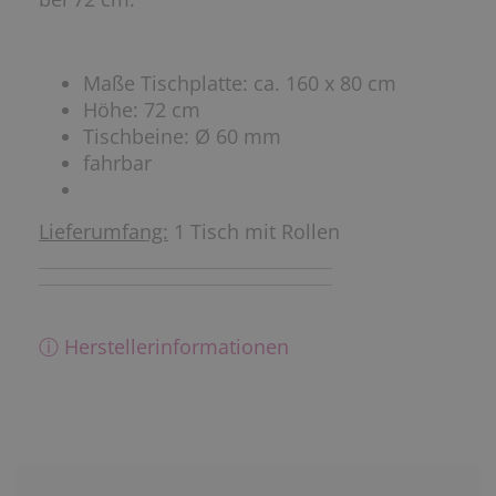
Maße Tischplatte: ca. 160 x 80 cm
Höhe: 72 cm
Tischbeine: Ø 60 mm
fahrbar
Lieferumfang:
1 Tisch mit Rollen
ⓘ Herstellerinformationen