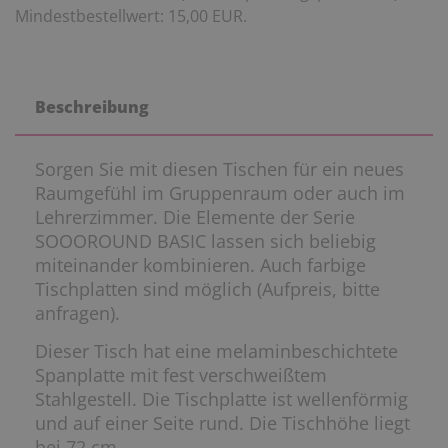
Mindestbestellwert: 15,00 EUR.
Beschreibung
Sorgen Sie mit diesen Tischen für ein neues
Raumgefühl im Gruppenraum oder auch im
Lehrerzimmer. Die Elemente der Serie
SOOOROUND BASIC lassen sich beliebig
miteinander kombinieren. Auch farbige
Tischplatten sind möglich (Aufpreis, bitte
anfragen).
Dieser Tisch hat eine melaminbeschichtete
Spanplatte mit fest verschweißtem
Stahlgestell. Die Tischplatte ist wellenförmig
und auf einer Seite rund. Die Tischhöhe liegt
bei 72 cm.