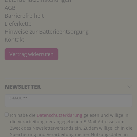
AGB
Barrierefreiheit
Lieferkette
Hinweise zur Batterieentsorgung
Kontakt
Vertrag widerrufen
NEWSLETTER
Newsletter Honig
E-MAIL **
Ich habe die
Daten­schutz­erklärung
gelesen und willige in
die Verarbeitung der angegebenen E-Mail-Adresse zum
Zweck des Newsletterversands ein. Zudem willige ich in die
Speicherung und Verarbeitung meiner Nutzungsdaten in