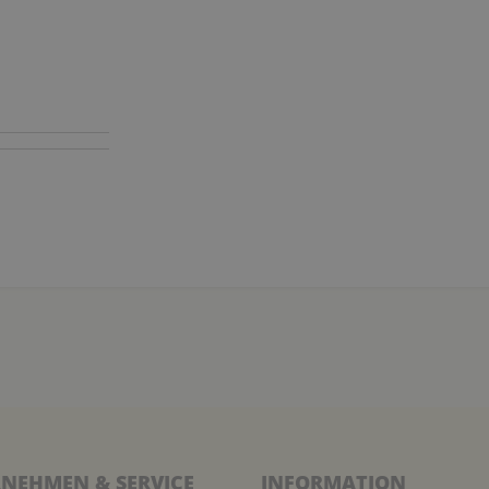
NEHMEN & SERVICE
INFORMATION