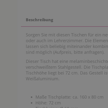
Beschreibung
Sorgen Sie mit diesen Tischen für ein
oder auch im Lehrerzimmer. Die Eleme
lassen sich beliebig miteinander kombin
sind möglich (Aufpreis, bitte anfragen).
Dieser Tisch hat eine melaminbeschichte
verschweißtem Stahlgestell. Die Tischpla
Tischhöhe liegt bei 72 cm. Das Gestell i
Weißaluminium.
Maße Tischplatte: ca. 160 x 80 cm
Höhe: 72 cm