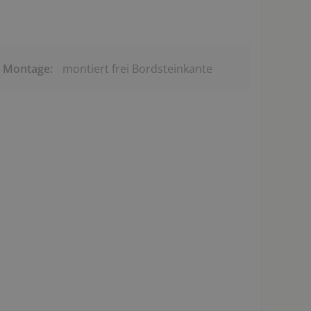
& Montage:
montiert frei Bordsteinkante