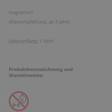
magnetisch
Altersempfehlung: ab 5 Jahre
Lieferumfang:
1 Spiel
Produktkennzeichnung und
Warnhinweise: