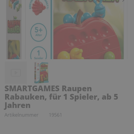
SMARTGAMES Raupen
Rabauken, für 1 Spieler, ab 5
Jahren
Artikelnummer
19561