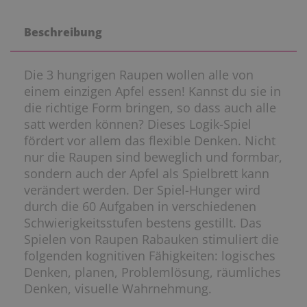
Beschreibung
Die 3 hungrigen Raupen wollen alle von
einem einzigen Apfel essen! Kannst du sie in
die richtige Form bringen, so dass auch alle
satt werden können? Dieses Logik-Spiel
fördert vor allem das flexible Denken. Nicht
nur die Raupen sind beweglich und formbar,
sondern auch der Apfel als Spielbrett kann
verändert werden. Der Spiel-Hunger wird
durch die 60 Aufgaben in verschiedenen
Schwierigkeitsstufen bestens gestillt. Das
Spielen von Raupen Rabauken stimuliert die
folgenden kognitiven Fähigkeiten: logisches
Denken, planen, Problemlösung, räumliches
Denken, visuelle Wahrnehmung.