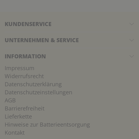
KUNDENSERVICE
UNTERNEHMEN & SERVICE
INFORMATION
Impressum
Widerrufsrecht
Datenschutzerklärung
Datenschutzeinstellungen
AGB
Barrierefreiheit
Lieferkette
Hinweise zur Batterieentsorgung
Kontakt