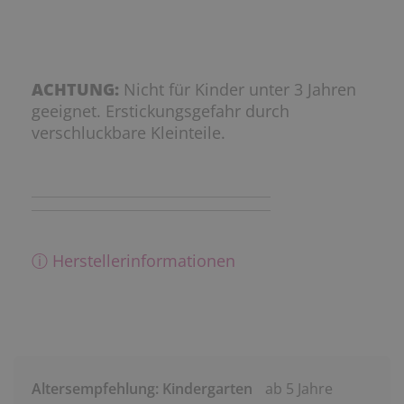
ACHTUNG:
Nicht für Kinder unter 3 Jahren
geeignet. Erstickungsgefahr durch
verschluckbare Kleinteile.
ⓘ Herstellerinformationen
Altersempfehlung: Kindergarten
ab 5 Jahre