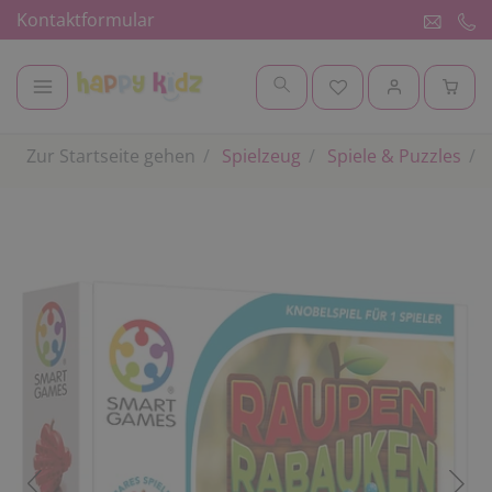
Kontaktformular
Zur Startseite gehen
Spielzeug
Spiele & Puzzles