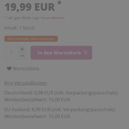
*
19,99 EUR
* inkl. ges. MwSt. zzgl.
Versandkosten
Inhalt:
1
Stück
Derzeit leider nicht verfügbar
In den Warenkorb
Wunschliste
Ihre Versandkosten
Deutschland: 6,98 EUR (inkl. Verpackungspauschale).
Mindestbestellwert: 15,00 EUR.
EU-Ausland: 8,99 EUR (inkl. Verpackungspauschale).
Mindestbestellwert: 15,00 EUR.