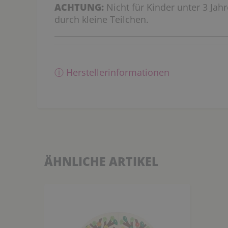
ACHTUNG:
Nicht für Kinder unter 3 Jah
durch kleine Teilchen.
ⓘ Herstellerinformationen
ÄHNLICHE ARTIKEL