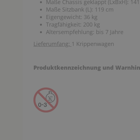
Maße Chassis geklappt (LxBxH): 141
Maße Sitzbank (L): 119 cm
Eigengewicht: 36 kg
Tragfähigkeit: 200 kg
Altersempfehlung: bis 7 Jahre
Lieferumfang:
1 Krippenwagen
Produktkennzeichnung und Warnhin