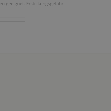
ren geeignet. Erstickungsgefahr