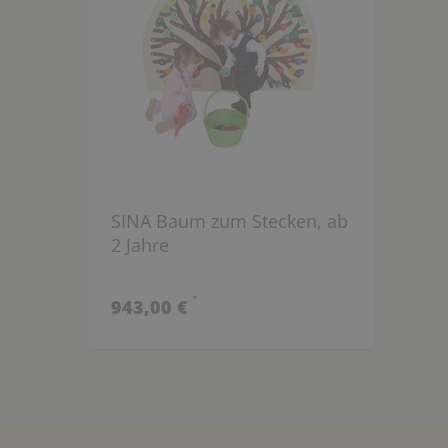
SINA Baum zum Stecken, ab
2 Jahre
*
943,00 €