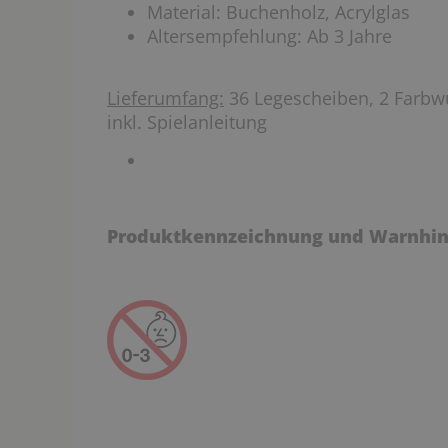
Material: Buchenholz, Acrylglas
Altersempfehlung: Ab 3 Jahre
Lieferumfang:
36 Legescheiben, 2 Farbwü
inkl. Spielanleitung
Produktkennzeichnung und Warnhin