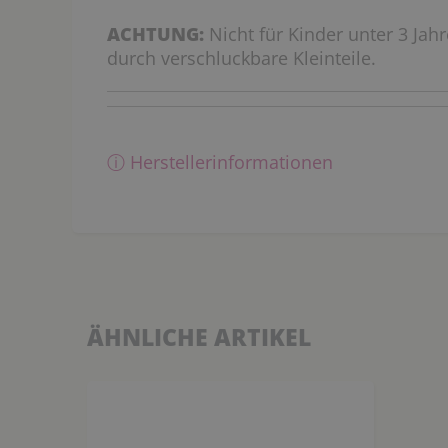
ACHTUNG:
Nicht für Kinder unter 3 Jah
durch verschluckbare Kleinteile.
ⓘ Herstellerinformationen
ÄHNLICHE ARTIKEL