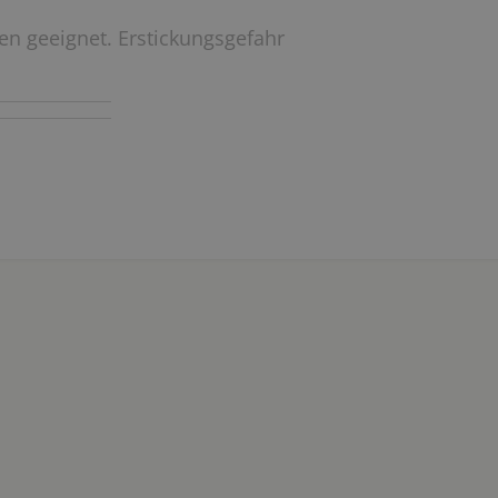
ren geeignet. Erstickungsgefahr