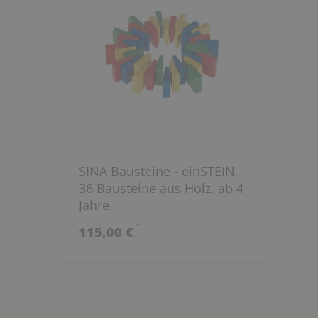
SINA Bausteine - einSTEIN,
36 Bausteine aus Holz, ab 4
Jahre
*
115,00 €