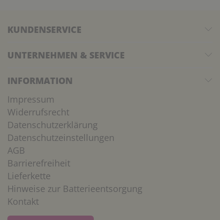
KUNDENSERVICE
UNTERNEHMEN & SERVICE
INFORMATION
Impressum
Widerrufsrecht
Datenschutzerklärung
Datenschutzeinstellungen
AGB
Barrierefreiheit
Lieferkette
Hinweise zur Batterieentsorgung
Kontakt