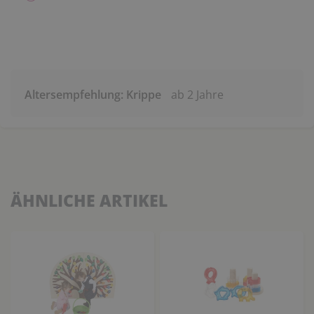
Altersempfehlung: Krippe
ab 2 Jahre
ÄHNLICHE ARTIKEL