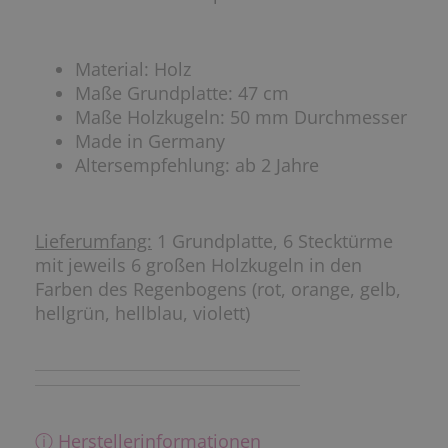
Material: Holz
Maße Grundplatte: 47 cm
Maße Holzkugeln: 50 mm Durchmesser
Made in Germany
Altersempfehlung: ab 2 Jahre
Lieferumfang:
1 Grundplatte, 6 Stecktürme
mit jeweils 6 großen Holzkugeln in den
Farben des Regenbogens (rot, orange, gelb,
hellgrün, hellblau, violett)
ⓘ Herstellerinformationen