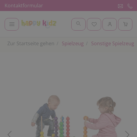
Kontaktformular
Zur Startseite gehen
Spielzeug
Sonstige Spielzeuge