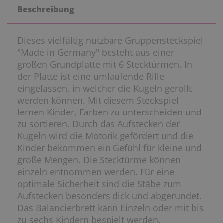
Beschreibung
Dieses vielfältig nutzbare Gruppensteckspiel
"Made in Germany" besteht aus einer
großen Grundplatte mit 6 Stecktürmen. In
der Platte ist eine umlaufende Rille
eingelassen, in welcher die Kugeln gerollt
werden können. Mit diesem Steckspiel
lernen Kinder, Farben zu unterscheiden und
zu sortieren. Durch das Aufstecken der
Kugeln wird die Motorik gefördert und die
Kinder bekommen ein Gefühl für kleine und
große Mengen. Die Stecktürme können
einzeln entnommen werden. Für eine
optimale Sicherheit sind die Stäbe zum
Aufstecken besonders dick und abgerundet.
Das Balancierbrett kann Einzeln oder mit bis
zu sechs Kindern bespielt werden.