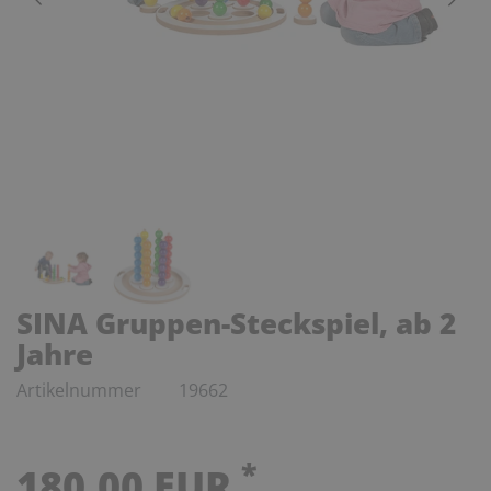
SINA Gruppen-Steckspiel, ab 2
Jahre
Artikelnummer
19662
*
180,00 EUR