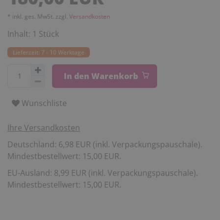
* inkl. ges. MwSt. zzgl.
Versandkosten
Inhalt:
1
Stück
Lieferzeit: 7 - 10 Werktage
In den Warenkorb
Wunschliste
Ihre Versandkosten
Deutschland: 6,98 EUR (inkl. Verpackungspauschale).
Mindestbestellwert: 15,00 EUR.
EU-Ausland: 8,99 EUR (inkl. Verpackungspauschale).
Mindestbestellwert: 15,00 EUR.