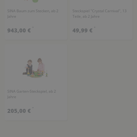
SINA Baum zum Stecken, ab 2
Steckspiel "Crystal Carnival", 13
Jahre
Teile, ab 2 Jahre
*
*
943,00 €
49,99 €
SINA Garten-Steckspiel, ab 2
Jahre
*
205,00 €