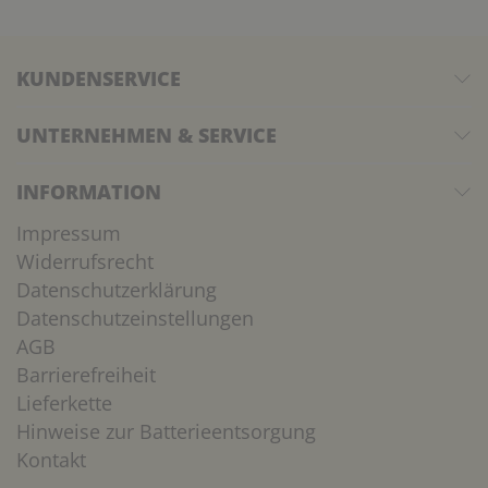
KUNDENSERVICE
UNTERNEHMEN & SERVICE
INFORMATION
Impressum
Widerrufsrecht
Datenschutzerklärung
Datenschutzeinstellungen
AGB
Barrierefreiheit
Lieferkette
Hinweise zur Batterieentsorgung
Kontakt