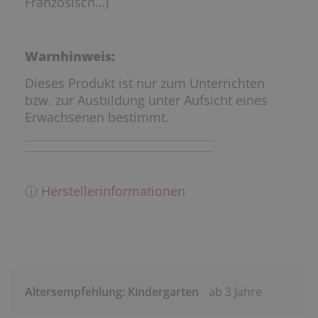
Französisch…)
Warnhinweis:
Dieses Produkt ist nur zum Unterrichten
bzw. zur Ausbildung unter Aufsicht eines
Erwachsenen bestimmt.
ⓘ Herstellerinformationen
Altersempfehlung: Kindergarten
ab 3 Jahre