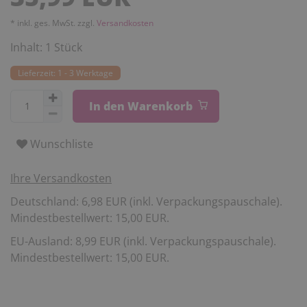
* inkl. ges. MwSt. zzgl.
Versandkosten
Inhalt:
1
Stück
Lieferzeit: 1 - 3 Werktage
In den Warenkorb
Wunschliste
Ihre Versandkosten
Deutschland: 6,98 EUR (inkl. Verpackungspauschale).
Mindestbestellwert: 15,00 EUR.
EU-Ausland: 8,99 EUR (inkl. Verpackungspauschale).
Mindestbestellwert: 15,00 EUR.