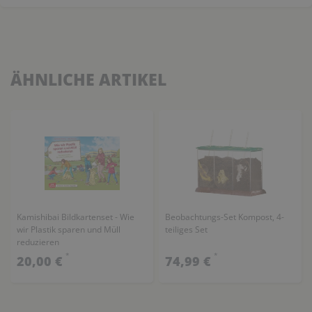
ÄHNLICHE ARTIKEL
Kamishibai Bildkartenset - Wie
Beobachtungs-Set Kompost, 4-
wir Plastik sparen und Müll
teiliges Set
reduzieren
*
*
20,00 €
74,99 €