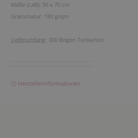
Maße (LxB): 50 x 70 cm
Grammatur: 180 g/qm
Lieferumfang
: 300 Bogen Tonkarton
ⓘ Herstellerinformationen