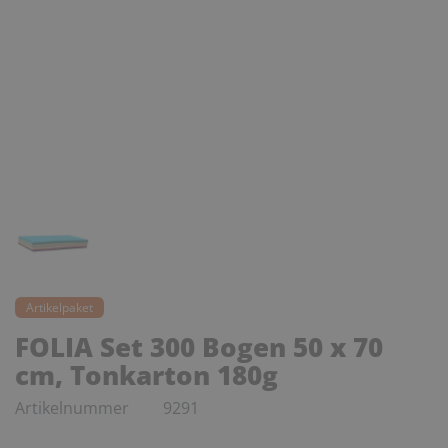
Artikelpaket
FOLIA Set 300 Bogen 50 x 70
cm, Tonkarton 180g
Artikelnummer
9291