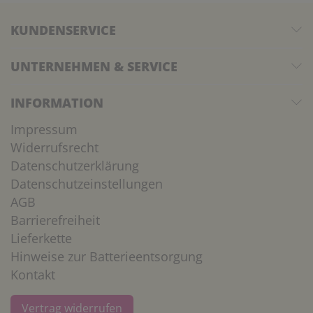
KUNDENSERVICE
UNTERNEHMEN & SERVICE
INFORMATION
Impressum
Widerrufsrecht
Datenschutzerklärung
Datenschutzeinstellungen
AGB
Barrierefreiheit
Lieferkette
Hinweise zur Batterieentsorgung
Kontakt
Vertrag widerrufen